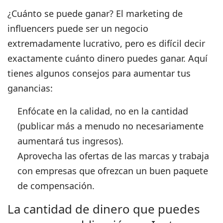
¿Cuánto se puede ganar?
El marketing de
influencers puede ser un negocio
extremadamente lucrativo, pero es difícil decir
exactamente cuánto dinero puedes ganar. Aquí
tienes algunos consejos para aumentar tus
ganancias:
Enfócate en la calidad, no en la cantidad
(publicar más a menudo no necesariamente
aumentará tus ingresos).
Aprovecha las ofertas de las marcas y trabaja
con empresas que ofrezcan un buen paquete
de compensación.
La cantidad de dinero que puedes