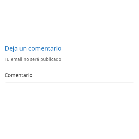
Deja un comentario
Tu email no será publicado
Comentario