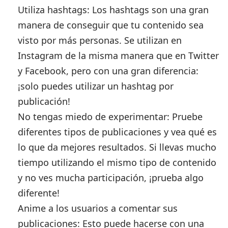
Utiliza hashtags:
Los hashtags son una gran
manera de conseguir que tu contenido sea
visto por más personas. Se utilizan en
Instagram de la misma manera que en Twitter
y Facebook, pero con una gran diferencia:
¡solo puedes utilizar un hashtag por
publicación!
No tengas miedo de experimentar:
Pruebe
diferentes tipos de publicaciones y vea qué es
lo que da mejores resultados. Si llevas mucho
tiempo utilizando el mismo tipo de contenido
y no ves mucha participación, ¡prueba algo
diferente!
Anime a los usuarios a comentar sus
publicaciones:
Esto puede hacerse con una