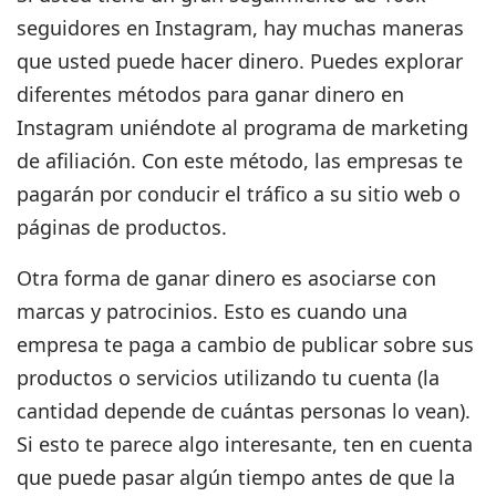
seguidores en Instagram, hay muchas maneras
que usted puede hacer dinero.
Puedes explorar
diferentes métodos para ganar dinero en
Instagram uniéndote al programa de marketing
de afiliación.
Con este método, las empresas te
pagarán por conducir el tráfico a su sitio web o
páginas de productos.
Otra forma de ganar dinero es asociarse con
marcas y patrocinios.
Esto es cuando una
empresa te paga a cambio de publicar sobre sus
productos o servicios utilizando tu cuenta (la
cantidad depende de cuántas personas lo vean).
Si esto te parece algo interesante, ten en cuenta
que puede pasar algún tiempo antes de que la