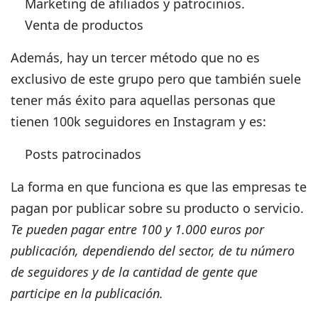
Marketing de afiliados y patrocinios.
Venta de productos
Además, hay un tercer método que no es
exclusivo de este grupo pero que también suele
tener más éxito para aquellas personas que
tienen 100k seguidores en Instagram y es:
Posts patrocinados
La forma en que funciona es que las empresas te
pagan por publicar sobre su producto o servicio.
Te pueden pagar entre 100 y 1.000 euros por
publicación, dependiendo del sector, de tu número
de seguidores y de la cantidad de gente que
participe en la publicación.