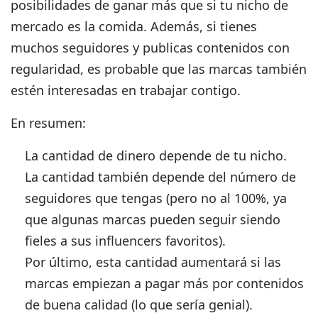
posibilidades de ganar más que si tu nicho de
mercado es la comida.
Además, si tienes
muchos seguidores y publicas contenidos con
regularidad, es probable que las marcas también
estén interesadas en trabajar contigo.
En resumen:
La cantidad de dinero depende de tu nicho.
La cantidad también depende del número de
seguidores que tengas (pero no al 100%, ya
que algunas marcas pueden seguir siendo
fieles a sus influencers favoritos).
Por último, esta cantidad aumentará si las
marcas empiezan a pagar más por contenidos
de buena calidad (lo que sería genial).