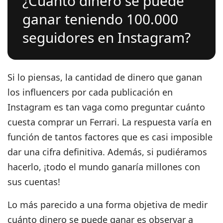
¿Cuánto dinero se puede
ganar teniendo 100.000
seguidores en Instagram?
Si lo piensas, la cantidad de dinero que ganan
los influencers por cada publicación en
Instagram es tan vaga como preguntar cuánto
cuesta comprar un Ferrari.
La respuesta varía en
función de tantos factores que es casi imposible
dar una cifra definitiva.
Además, si pudiéramos
hacerlo, ¡todo el mundo ganaría millones con
sus cuentas!
Lo más parecido a una forma objetiva de medir
cuánto dinero se puede ganar es observar a