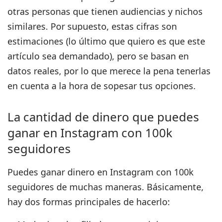
otras personas que tienen audiencias y nichos
similares. Por supuesto, estas cifras son
estimaciones (lo último que quiero es que este
artículo sea demandado), pero se basan en
datos reales, por lo que merece la pena tenerlas
en cuenta a la hora de sopesar tus opciones.
La cantidad de dinero que puedes
ganar en Instagram con 100k
seguidores
Puedes ganar dinero en Instagram con 100k
seguidores de muchas maneras. Básicamente,
hay dos formas principales de hacerlo: