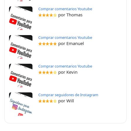
Comprar comentarios Youtube
por Thomas
Comprar comentarios Youtube
por Emanuel
Comprar comentarios Youtube
por Kevin
Comprar seguidores de Instagram
por Will