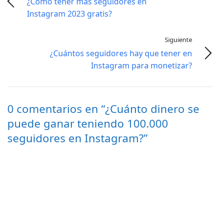
¿Cómo tener más seguidores en
Instagram 2023 gratis?
Siguiente
¿Cuántos seguidores hay que tener en
Instagram para monetizar?
0 comentarios en “¿Cuánto dinero se
puede ganar teniendo 100.000
seguidores en Instagram?”