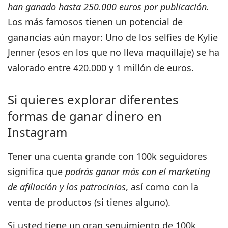
han ganado hasta 250.000 euros por publicación.
Los más famosos tienen un potencial de
ganancias aún mayor: Uno de los selfies de Kylie
Jenner (esos en los que no lleva maquillaje) se ha
valorado entre 420.000 y 1 millón de euros.
Si quieres explorar diferentes
formas de ganar dinero en
Instagram
Tener una cuenta grande con 100k seguidores
significa que
podrás ganar más con el marketing
de afiliación y los patrocinios
, así como con la
venta de productos (si tienes alguno).
Si usted tiene un gran seguimiento de 100k