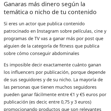
Ganaras más dinero según la
temática o nicho de tu contenido
Si eres un actor que publica contenido
patrocinado en Instagram sobre películas, cine y
programas de TV vas a ganar más por post que
alguien de la categoría de fitness que publica
sobre cómo conseguir abdominales
Es imposible decir exactamente cuánto ganan
los influencers por publicación, porque depende
de sus seguidores y de su nicho.
La mayoría de
las personas que tienen muchos seguidores
pueden ganar fácilmente entre €1 y €5 euros por
publicación (es decir, entre 0,75 y 3 euros)
promocionando productos que son relevantes