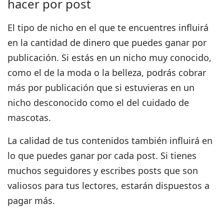
hacer por post
El tipo de nicho en el que te encuentres influirá
en la cantidad de dinero que puedes ganar por
publicación. Si estás en un nicho muy conocido,
como el de la moda o la belleza, podrás cobrar
más por publicación que si estuvieras en un
nicho desconocido como el del cuidado de
mascotas.
La calidad de tus contenidos también influirá en
lo que puedes ganar por cada post.
Si tienes
muchos seguidores y escribes posts que son
valiosos para tus lectores, estarán dispuestos a
pagar más.