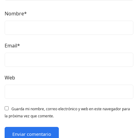
Nombre
*
Email
*
Web
Guarda mi nombre, correo electrónico y web en este navegador para
la próxima vez que comente.