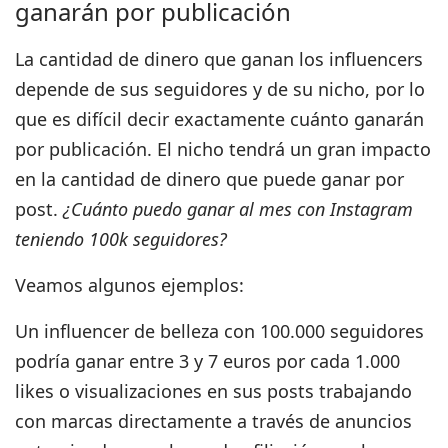
ganarán por publicación
La cantidad de dinero que ganan los influencers
depende de sus seguidores y de su nicho, por lo
que es difícil decir exactamente cuánto ganarán
por publicación. El nicho tendrá un gran impacto
en la cantidad de dinero que puede ganar por
post.
¿Cuánto puedo ganar al mes con Instagram
teniendo 100k seguidores?
Veamos algunos ejemplos:
Un influencer de belleza con 100.000 seguidores
podría ganar entre 3 y 7 euros por cada 1.000
likes o visualizaciones en sus posts trabajando
con marcas
directamente a través de anuncios