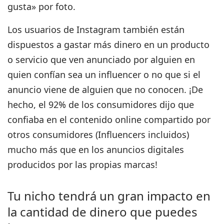
gusta» por foto.
Los usuarios de Instagram también están
dispuestos a gastar más dinero en un producto
o servicio que ven anunciado por alguien en
quien confían sea un influencer o no que si el
anuncio viene de alguien que no conocen.
¡De
hecho, el 92% de los consumidores dijo que
confiaba en el contenido online compartido por
otros consumidores (Influencers incluidos)
mucho más que en los anuncios digitales
producidos por las propias marcas!
Tu nicho tendrá un gran impacto en
la cantidad de dinero que puedes