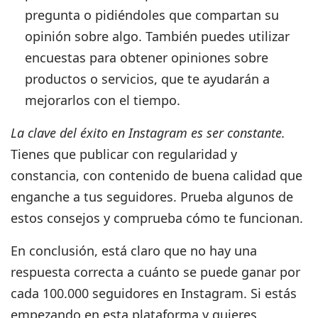
pregunta o pidiéndoles que compartan su
opinión sobre algo. También puedes utilizar
encuestas para obtener opiniones sobre
productos o servicios, que te ayudarán a
mejorarlos con el tiempo.
La clave del éxito en Instagram es ser constante.
Tienes que publicar con regularidad y
constancia, con contenido de buena calidad que
enganche a tus seguidores. Prueba algunos de
estos consejos y comprueba cómo te funcionan.
En conclusión, está claro que no hay una
respuesta correcta a cuánto se puede ganar por
cada 100.000 seguidores en Instagram.
Si estás
empezando en esta plataforma y quieres