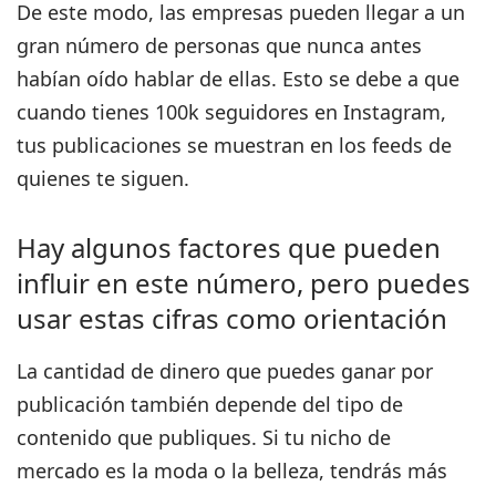
De este modo, las empresas pueden llegar a un
gran número de personas que nunca antes
habían oído hablar de ellas. Esto se debe a que
cuando tienes 100k seguidores en Instagram,
tus publicaciones se muestran en los feeds de
quienes te siguen.
Hay algunos factores que pueden
influir en este número, pero puedes
usar estas cifras como orientación
La cantidad de dinero que puedes ganar por
publicación también depende del tipo de
contenido que publiques.
Si tu nicho de
mercado es la moda o la belleza, tendrás más