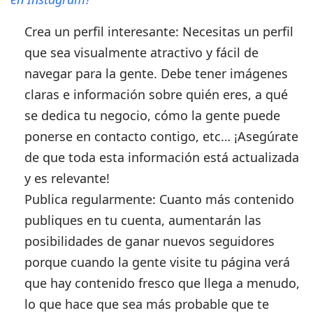
Crea un perfil interesante:
Necesitas un perfil
que sea visualmente atractivo y fácil de
navegar para la gente. Debe tener imágenes
claras e información sobre quién eres, a qué
se dedica tu negocio, cómo la gente puede
ponerse en contacto contigo, etc… ¡Asegúrate
de que toda esta información está actualizada
y es relevante!
Publica regularmente:
Cuanto más contenido
publiques en tu cuenta, aumentarán las
posibilidades de ganar nuevos seguidores
porque cuando la gente visite tu página verá
que hay contenido fresco que llega a menudo,
lo que hace que sea más probable que te