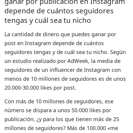
ganar por publicación en Instagram
depende de cuántos seguidores
tengas y cuál sea tu nicho
La cantidad de dinero que puedes ganar por
post en Instagram depende de cuántos
seguidores tengas y de cuál sea tu nicho. Según
un estudio realizado por AdWeek, la media de
seguidores de un influencer de Instagram con
menos de 10 millones de seguidores es de unos
20.000-30.000 likes por post.
Con más de 10 millones de seguidores, ese
número se dispara a unos 50.000 likes por
publicación, ¿y para los que tienen más de 25
millones de seguidores? Más de 100.000 «me