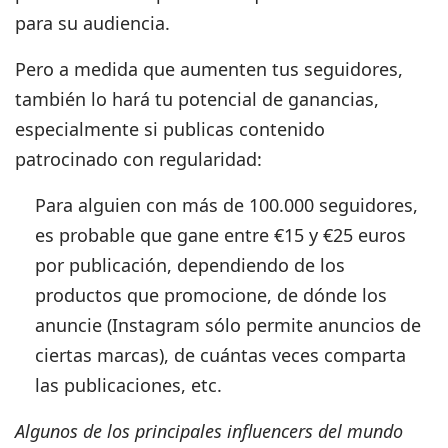
para su audiencia.
Pero a medida que aumenten tus seguidores,
también lo hará tu potencial de ganancias,
especialmente si publicas contenido
patrocinado con regularidad:
Para alguien con más de 100.000 seguidores,
es probable que gane entre €15 y €25 euros
por publicación
, dependiendo de los
productos que promocione, de dónde los
anuncie (Instagram sólo permite anuncios de
ciertas marcas), de cuántas veces comparta
las publicaciones, etc.
Algunos de los principales influencers del mundo