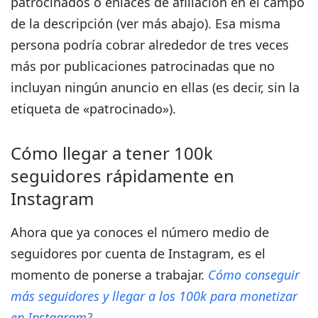
patrocinados o enlaces de afiliación en el campo
de la descripción (ver más abajo). Esa misma
persona podría cobrar alrededor de tres veces
más por publicaciones patrocinadas que no
incluyan ningún anuncio en ellas (es decir, sin la
etiqueta de «patrocinado»).
Cómo llegar a tener 100k
seguidores rápidamente en
Instagram
Ahora que ya conoces el número medio de
seguidores por cuenta de Instagram, es el
momento de ponerse a trabajar.
Cómo conseguir
más seguidores y llegar a los 100k para monetizar
en Instagram?