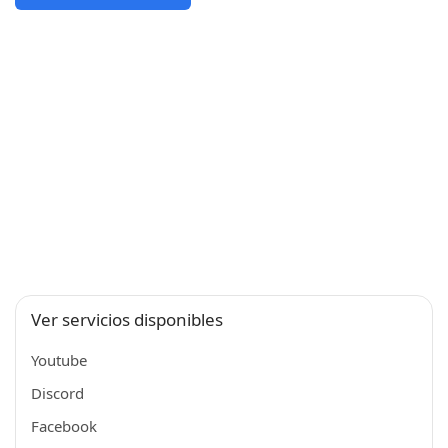
Ver servicios disponibles
Youtube
Discord
Facebook