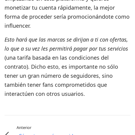
monetizar tu cuenta rápidamente, la mejor
forma de proceder sería promocionándote como
influencer.
Esto hará que las marcas se dirijan a ti con ofertas,
lo que a su vez les permitirá pagar por tus servicios
(una tarifa basada en las condiciones del
contrato). Dicho esto, es importante no sólo
tener un gran número de seguidores, sino
también tener fans comprometidos que
interactúen con otros usuarios.
Anterior