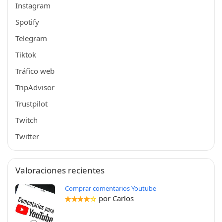
Instagram
Spotify
Telegram
Tiktok
Tráfico web
TripAdvisor
Trustpilot
Twitch
Twitter
Valoraciones recientes
Comprar comentarios Youtube
por Carlos