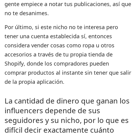
gente empiece a notar tus publicaciones, así que
no te desanimes.
Por último, si este nicho no te interesa pero
tener una cuenta establecida sí, entonces
considera vender cosas como ropa u otros
accesorios a través de tu propia tienda de
Shopify
, donde los compradores pueden
comprar productos al instante sin tener que salir
de la propia aplicación.
La cantidad de dinero que ganan los
influencers depende de sus
seguidores y su nicho, por lo que es
difícil decir exactamente cuánto