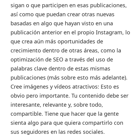
sigan o que participen en esas publicaciones,
así como que puedan crear otras nuevas
basadas en algo que hayan visto en una
publicación anterior en el propio Instagram, lo
que crea aún más oportunidades de
crecimiento dentro de otras áreas, como la
optimización de SEO a través del uso de
palabras clave dentro de estas mismas
publicaciones (más sobre esto más adelante).
Cree imágenes y vídeos atractivos:
Esto es
obvio pero importante. Tu contenido debe ser
interesante, relevante y, sobre todo,
compartible. Tiene que hacer que la gente
sienta algo para que quiera compartirlo con
sus seguidores en las redes sociales.