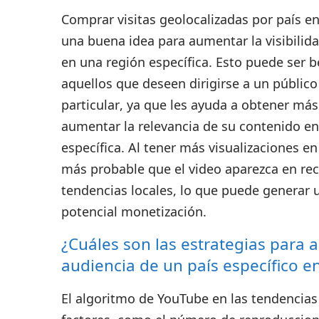
Comprar visitas geolocalizadas por país e
una buena idea para aumentar la visibilid
en una región específica. Esto
puede ser b
aquellos que deseen dirigirse a un público
particular
, ya que les ayuda a obtener más
aumentar la relevancia de su contenido en
específica. Al tener más visualizaciones en
más probable que el video aparezca en r
tendencias locales, lo que puede generar 
potencial monetización.
¿Cuáles son las estrategias para 
audiencia de un país específico 
El algoritmo de YouTube en las tendencias