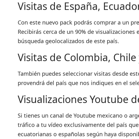
Visitas de España, Ecuado
Con este nuevo pack podrás comprar a un prec
Recibirás cerca de un 90% de visualizaciones 
búsqueda geolocalizados de este país.
Visitas de Colombia, Chile
También puedes seleccionar visitas desde estos
provendrá del país que nos indiques en el sel
Visualizaciones Youtube d
Si tienes un canal de Youtube mexicano o arge
tráfico a tu vídeo exclusivamente del país qu
ecuatorianas o españolas según haya disponib