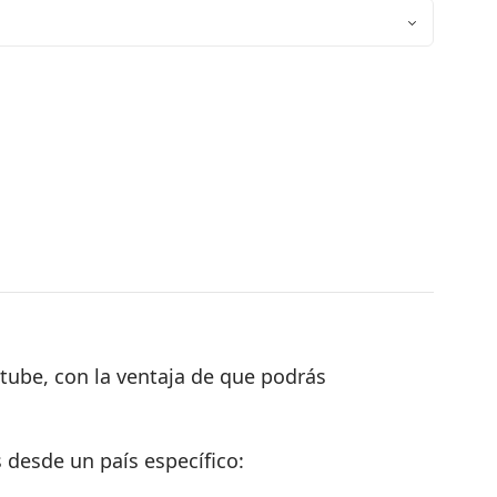
utube, con la ventaja de que podrás
 desde un país específico: