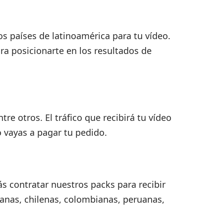
s países de latinoamérica para tu vídeo.
ra posicionarte en los resultados de
e otros. El tráfico que recibirá tu vídeo
o vayas a pagar tu pedido.
ás contratar nuestros packs para recibir
canas, chilenas, colombianas, peruanas,