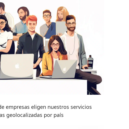
e empresas eligen nuestros servicios
tas geolocalizadas por país