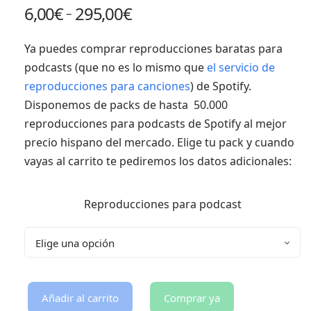
6,00
€
295,00
€
–
Ya puedes comprar reproducciones baratas para
podcasts (que no es lo mismo que
el servicio de
reproducciones para canciones
) de Spotify.
Disponemos de packs de hasta 50.000
reproducciones para podcasts de Spotify al mejor
precio hispano del mercado. Elige tu pack y cuando
vayas al carrito te pediremos los datos adicionales:
Reproducciones para podcast
Añadir al carrito
Comprar ya