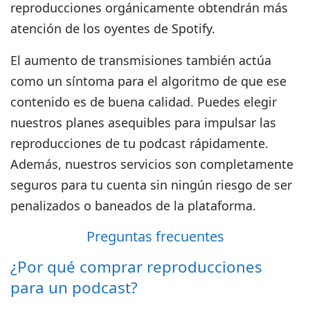
reproducciones orgánicamente obtendrán más
atención de los oyentes de Spotify.
El aumento de transmisiones también actúa
como un síntoma para el algoritmo de que ese
contenido es de buena calidad. Puedes elegir
nuestros planes asequibles para impulsar las
reproducciones de tu podcast rápidamente.
Además, nuestros servicios son completamente
seguros para tu cuenta sin ningún riesgo de ser
penalizados o baneados de la plataforma.
Preguntas frecuentes
¿Por qué comprar reproducciones
para un podcast?