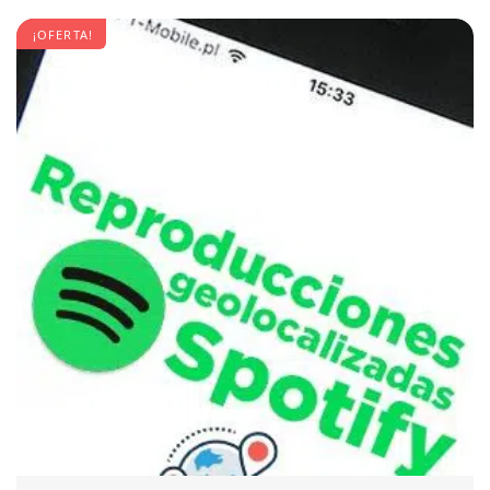
¡OFERTA!