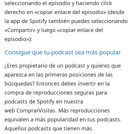
seleccionando el episodio y haciendo click
derecho en «copiar enlace del episodio» (desde
la app de Spotify también puedes seleccionando
«Compartir» y luego «copiar enlace del
episodio»):
Consigue que tu podcast sea más popular
¿Eres propietario de un podcast y quieres que
aparezca en las primeras posiciones de las
búsquedas? Entonces debes invertir en la
compra de reproducciones seguras para
podcasts de Spotify en nuestra
web
ComprarVisitas
. Más reproducciones
equivalen a más popularidad en tus podcasts.
Aquellos podcasts que tienen más