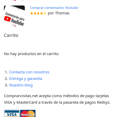
Comprar comentarios Youtube
por Thomas
Carrito
No hay productos en el carrito.
Contacta con nosotros
Entrega y garantía
Nuestro blog
Comprarvisitas.net acepta como métodos de pago
tarjetas
VISA y MasterCard a través de la pasarela de pagos Redsys.