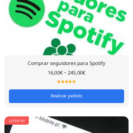
Comprar seguidores para Spotify
–
16,00
€
245,00
€
Realizar pedido
¡OFERTA!