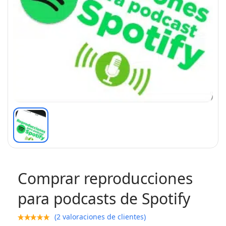
Comprar reproducciones
para podcasts de Spotify
(
2
valoraciones de clientes)