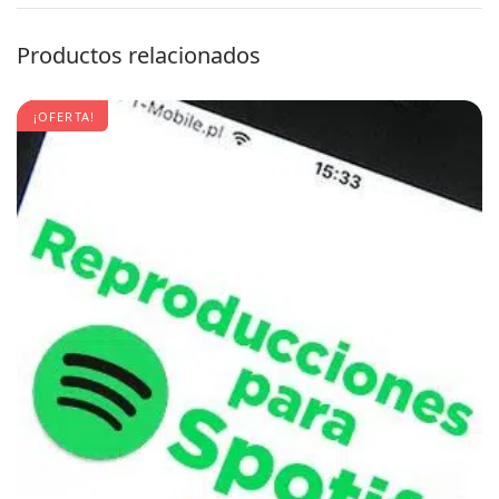
Productos relacionados
¡OFERTA!