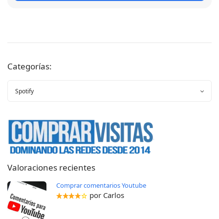
Categorías:
Valoraciones recientes
Comprar comentarios Youtube
por Carlos