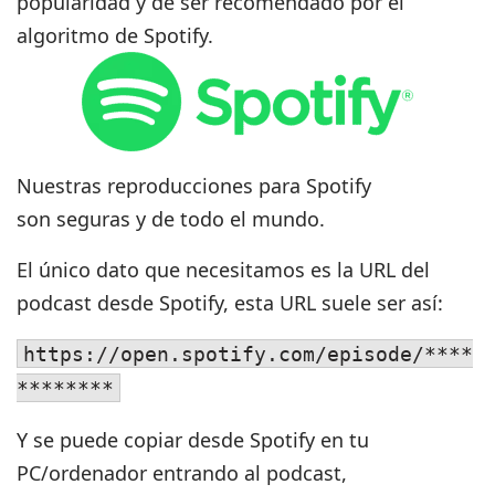
popularidad y de ser recomendado por el
algoritmo de Spotify.
Nuestras reproducciones para Spotify
son
seguras y de todo el mundo
.
El único dato que necesitamos es la URL del
podcast desde Spotify, esta URL suele ser así:
https://open.spotify.com/episode/****
********
Y se puede copiar desde Spotify en tu
PC/ordenador entrando al podcast,