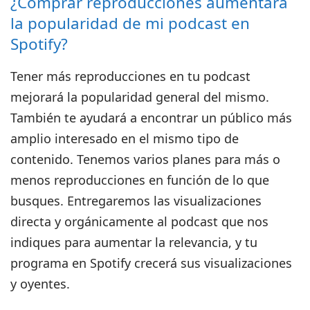
¿Comprar reproducciones aumentará
la popularidad de mi podcast en
Spotify?
Tener más reproducciones en tu podcast
mejorará la popularidad general del mismo.
También te ayudará a encontrar un público más
amplio interesado en el mismo tipo de
contenido. Tenemos varios planes para más o
menos reproducciones en función de lo que
busques. Entregaremos las visualizaciones
directa y orgánicamente al podcast que nos
indiques para aumentar la relevancia, y tu
programa en Spotify crecerá sus visualizaciones
y oyentes.