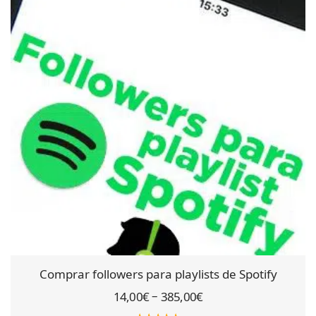
Comprar followers para playlists de Spotify
–
14,00
€
385,00
€