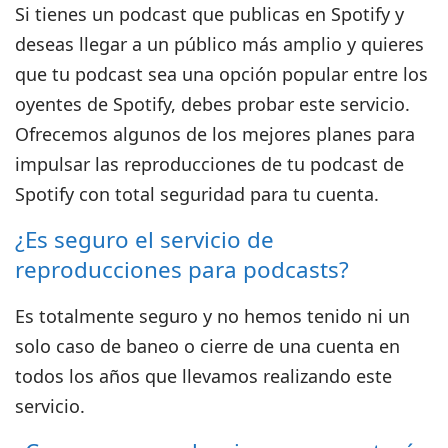
Si tienes un podcast que publicas en Spotify y
deseas llegar a un público más amplio y quieres
que tu podcast sea una opción popular entre los
oyentes de Spotify, debes probar este servicio.
Ofrecemos algunos de los mejores planes para
impulsar las reproducciones de tu podcast de
Spotify con total seguridad para tu cuenta.
¿Es seguro el servicio de
reproducciones para podcasts?
Es totalmente seguro y no hemos tenido ni un
solo caso de baneo o cierre de una cuenta en
todos los años que llevamos realizando este
servicio.