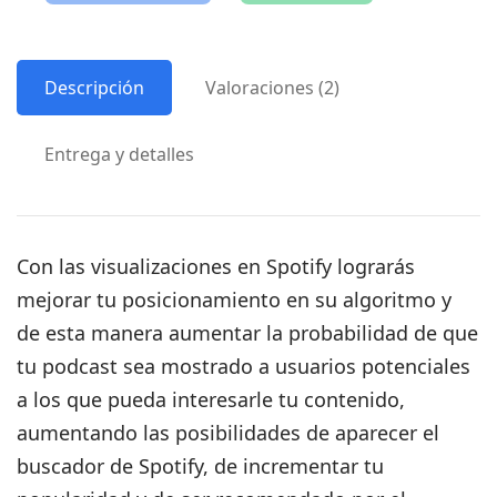
Descripción
Valoraciones (2)
Entrega y detalles
Con las
visualizaciones en Spotify
lograrás
mejorar tu posicionamiento en su algoritmo y
de esta manera aumentar la probabilidad de que
tu podcast sea mostrado a usuarios potenciales
a los que pueda interesarle tu contenido,
aumentando las posibilidades de aparecer el
buscador de Spotify, de incrementar tu