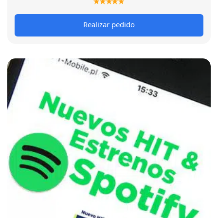
Realizar pedido