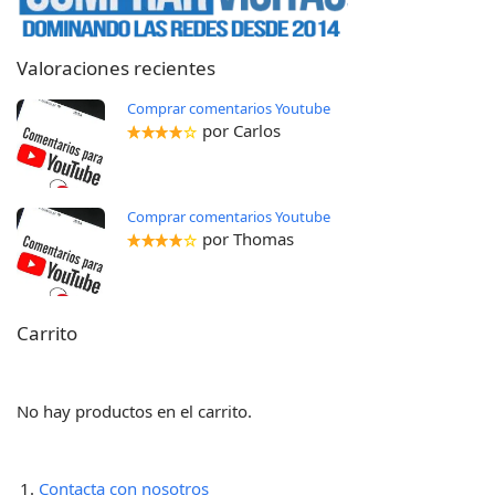
Valoraciones recientes
Comprar comentarios Youtube
por Carlos
Comprar comentarios Youtube
por Thomas
Carrito
No hay productos en el carrito.
Contacta con nosotros