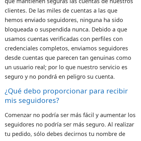
que mantienen seguras las cuentas de nuestros
clientes. De las miles de cuentas a las que
hemos enviado seguidores, ninguna ha sido
bloqueada o suspendida nunca. Debido a que
usamos cuentas verificadas con perfiles con
credenciales completos, enviamos seguidores
desde cuentas que parecen tan genuinas como
un usuario real; por lo que nuestro servicio es
seguro y no pondrá en peligro su cuenta.
¿Qué debo proporcionar para recibir
mis seguidores?
Comenzar no podría ser más fácil y aumentar los
seguidores no podría ser más seguro. Al realizar
tu pedido, sólo debes decirnos tu nombre de