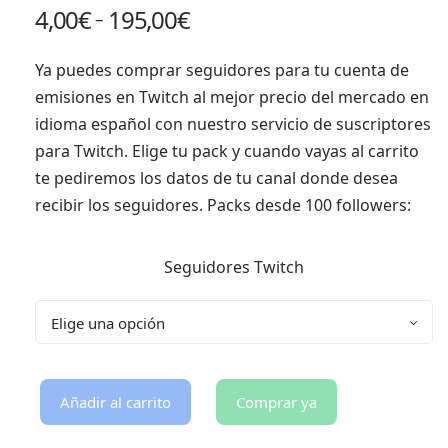
4,00
€
195,00
€
–
Ya puedes
comprar seguidores para tu cuenta de
emisiones en Twitch
al mejor precio del mercado en
idioma español con nuestro servicio de suscriptores
para Twitch. Elige tu pack y cuando vayas al carrito
te pediremos los datos de tu canal donde desea
recibir los seguidores.
Packs desde 100 followers:
Seguidores Twitch
Añadir al carrito
Comprar ya