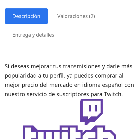
Descripción
Valoraciones (2)
Entrega y detalles
Si deseas mejorar tus transmisiones y darle más
popularidad a tu perfil, ya puedes comprar al
mejor precio del mercado en idioma español con
nuestro servicio de suscriptores para Twitch.