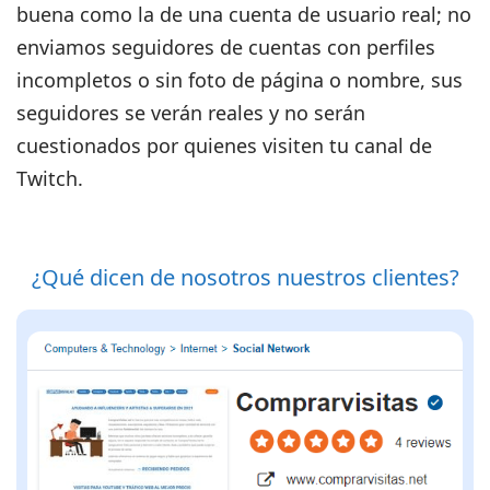
buena como la de una cuenta de usuario real; no
enviamos seguidores de cuentas con perfiles
incompletos o sin foto de página o nombre, sus
seguidores se verán reales y no serán
cuestionados por quienes visiten tu canal de
Twitch.
¿Qué dicen de nosotros nuestros clientes?