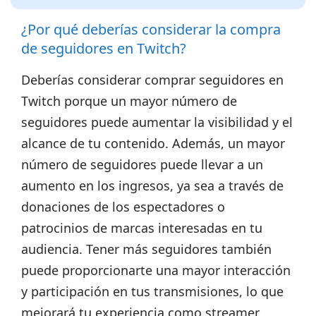
¿Por qué deberías considerar la compra
de seguidores en Twitch?
Deberías considerar comprar seguidores en
Twitch porque un mayor número de
seguidores
puede aumentar la visibilidad y el
alcance de tu contenido.
Además, un mayor
número de seguidores puede llevar a un
aumento en los ingresos, ya sea a través de
donaciones de los espectadores o
patrocinios de marcas interesadas en tu
audiencia. Tener más seguidores también
puede proporcionarte una mayor interacción
y participación en tus transmisiones, lo que
mejorará tu experiencia como streamer.