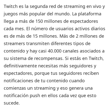
Twitch es la segunda red de streaming en vivo y
juegos más popular del mundo. La plataforma
llega a más de 150 millones de espectadores
cada mes. El número de usuarios activos diarios
es de más de 15 millones. Más de 2 millones de
streamers transmiten diferentes tipos de
contenido y hay casi 40.000 canales asociados a
su sistema de recompensas. Si estás en Twitch,
definitivamente necesitas más seguidores y
espectadores, porque tus seguidores reciben
notificaciones de tu contenido cuando
comienzas un streaming y eso genera una
notificación push en ellos cada vez que esto
sucede.