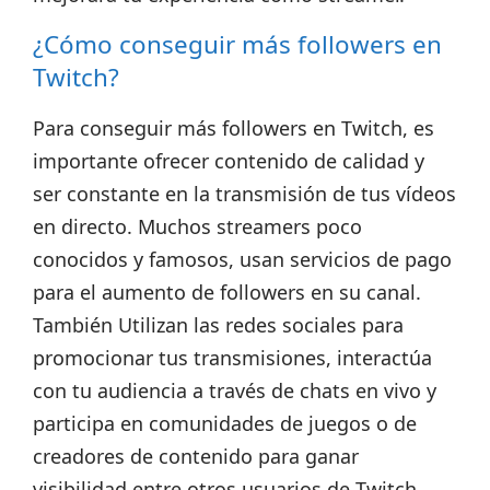
¿Cómo conseguir más followers en
Twitch?
Para conseguir más followers en Twitch, es
importante ofrecer contenido de calidad y
ser constante en la transmisión de tus vídeos
en directo.
Muchos streamers poco
conocidos y famosos, usan servicios de pago
para el aumento de followers en su canal.
También Utilizan las redes sociales para
promocionar tus transmisiones, interactúa
con tu audiencia a través de chats en vivo y
participa en comunidades de juegos o de
creadores de contenido para ganar
visibilidad entre otros usuarios de Twitch.