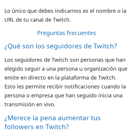
Lo único que debes indicarnos es
el nombre o la
URL de tu canal de Twitch
.
Preguntas frecuentes
¿Qué son los seguidores de Twitch?
Los seguidores de Twitch son personas que han
elegido seguir a una persona u organización que
emite en directo en la plataforma de Twitch.
Esto les permite recibir notificaciones cuando la
persona o empresa que han seguido inicia una
transmisión en vivo.
¿Merece la pena aumentar tus
followers en Twitch?