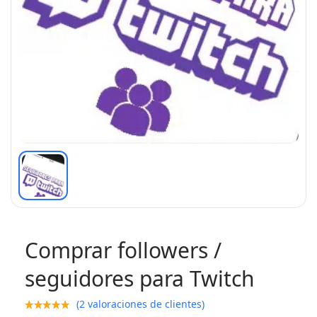
Comprar followers /
seguidores para Twitch
(
2
valoraciones de clientes)