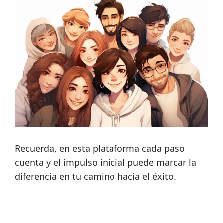
Recuerda, en esta plataforma cada paso
cuenta y el impulso inicial puede marcar la
diferencia en tu camino hacia el éxito.