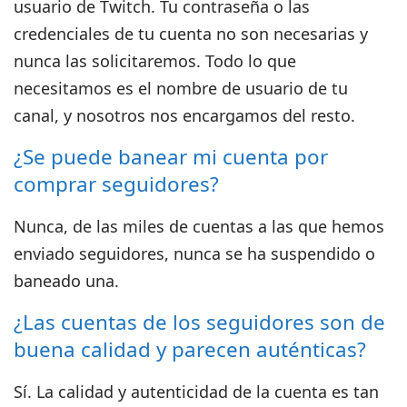
usuario de Twitch. Tu contraseña o las
credenciales de tu cuenta no son necesarias y
nunca las solicitaremos. Todo lo que
necesitamos es el nombre de usuario de tu
canal, y nosotros nos encargamos del resto.
¿Se puede banear mi cuenta por
comprar seguidores?
Nunca, de las miles de cuentas a las que hemos
enviado seguidores, nunca se ha suspendido o
baneado una.
¿Las cuentas de los seguidores son de
buena calidad y parecen auténticas?
Sí. La calidad y autenticidad de la cuenta es tan