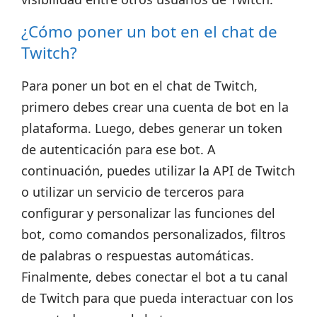
¿Cómo poner un bot en el chat de
Twitch?
Para poner un bot en el chat de Twitch,
primero debes crear una cuenta de bot en la
plataforma. Luego, debes generar un token
de autenticación para ese bot. A
continuación, puedes utilizar la API de Twitch
o utilizar un servicio de terceros para
configurar y personalizar las funciones del
bot, como comandos personalizados, filtros
de palabras o respuestas automáticas.
Finalmente, debes conectar el bot a tu canal
de Twitch para que pueda interactuar con los