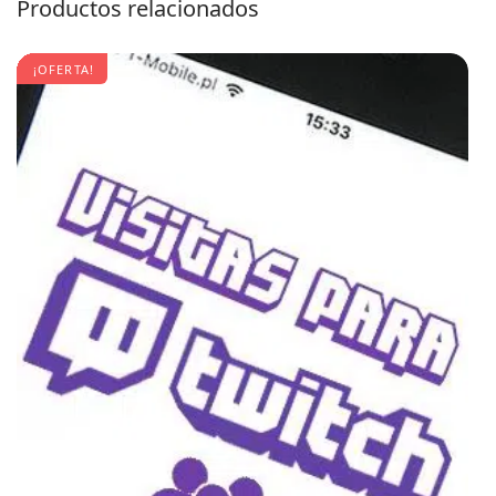
Productos relacionados
¡OFERTA!