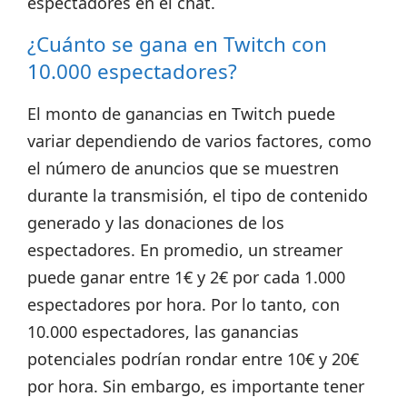
espectadores en el chat.
¿Cuánto se gana en Twitch con
10.000 espectadores?
El monto de ganancias en Twitch puede
variar dependiendo de varios factores, como
el número de anuncios que se muestren
durante la transmisión, el tipo de contenido
generado y las donaciones de los
espectadores. En promedio, un streamer
puede ganar entre
1€ y 2€ por cada 1.000
espectadores por hora.
Por lo tanto, con
10.000 espectadores, las ganancias
potenciales podrían rondar entre
10€ y 20€
por hora.
Sin embargo, es importante tener