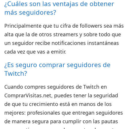
¿Cuáles son las ventajas de obtener
más seguidores?
Principalmente que tu cifra de followers sea más
alta que la de otros streamers y sobre todo que
un seguidor recibe notificaciones instantáneas
cada vez que vas a emitir.
¿Es seguro comprar seguidores de
Twitch?
Cuando compres seguidores de Twitch en
ComprarVisitas.net, puedes tener la seguridad
de que tu crecimiento está en manos de los
mejores: profesionales que entregan seguidores
de manera segura para cumplir con las pautas