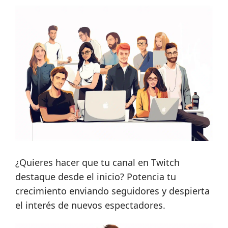
¿Quieres hacer que tu canal en Twitch
destaque desde el inicio? Potencia tu
crecimiento enviando seguidores y despierta
el interés de nuevos espectadores.