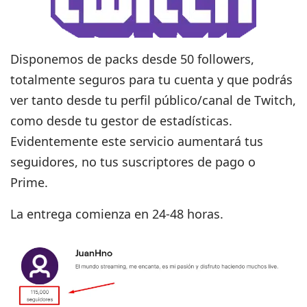
Disponemos de packs desde 50 followers,
totalmente seguros para tu cuenta y que podrás
ver tanto desde tu perfil público/canal de Twitch,
como desde tu gestor de estadísticas.
Evidentemente este servicio
aumentará tus
seguidores
, no tus suscriptores de pago o
Prime.
La entrega comienza en 24-48 horas
.