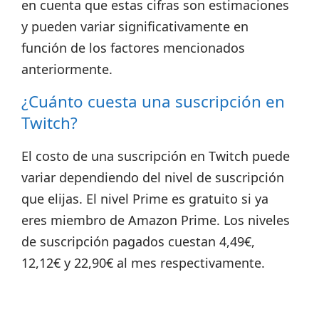
en cuenta que estas cifras son estimaciones
y pueden variar significativamente en
función de los factores mencionados
anteriormente.
¿Cuánto cuesta una suscripción en
Twitch?
El costo de una suscripción en Twitch puede
variar dependiendo del nivel de suscripción
que elijas. El nivel Prime es gratuito si ya
eres miembro de Amazon Prime.
Los niveles
de suscripción pagados cuestan 4,49€,
12,12€ y 22,90€ al mes respectivamente.