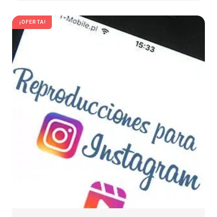
¡OFERTA!