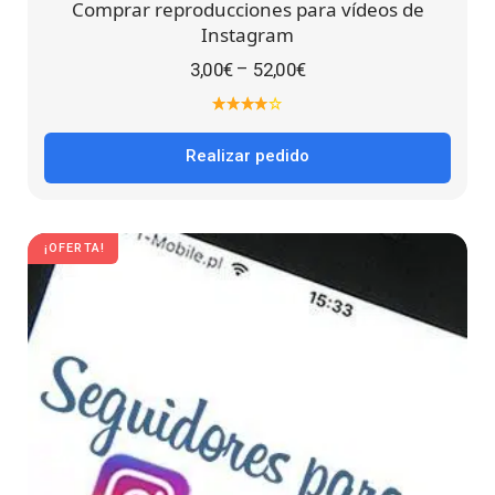
Comprar reproducciones para vídeos de
Instagram
–
3,00
€
52,00
€
Realizar pedido
¡OFERTA!