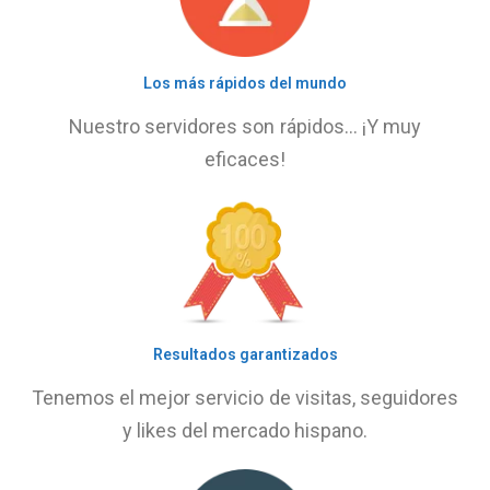
Los más rápidos del mundo
Nuestro servidores son rápidos… ¡Y muy
eficaces!
Resultados garantizados
Tenemos el mejor servicio de visitas, seguidores
y likes del mercado hispano.