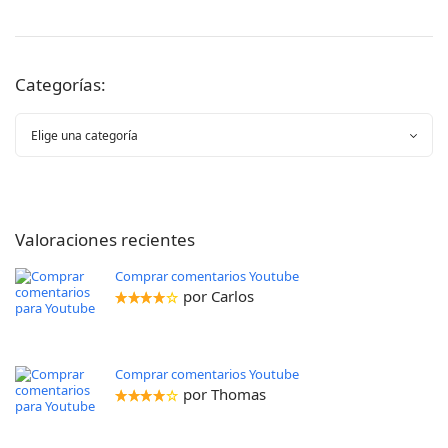
Categorías:
Valoraciones recientes
Comprar comentarios Youtube
por Carlos
Comprar comentarios Youtube
por Thomas