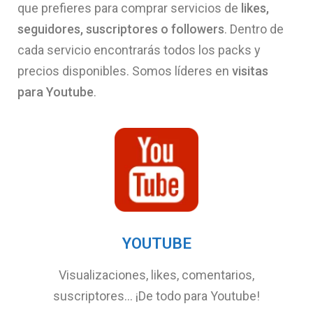
que prefieres para comprar servicios de
likes,
seguidores, suscriptores o followers
. Dentro de
cada servicio encontrarás todos los packs y
precios disponibles. Somos líderes en
visitas
para Youtube
.
YOUTUBE
Visualizaciones, likes, comentarios,
suscriptores… ¡De todo para Youtube!