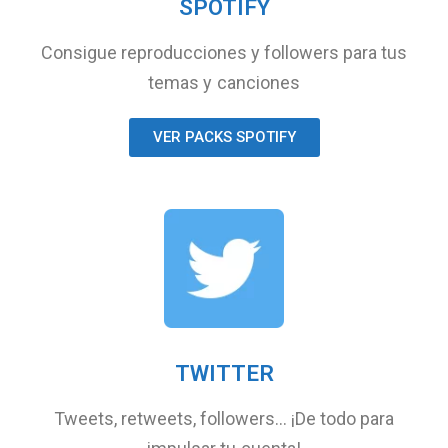
SPOTIFY
Consigue reproducciones y followers para tus
temas y canciones
VER PACKS SPOTIFY
TWITTER
Tweets, retweets, followers… ¡De todo para