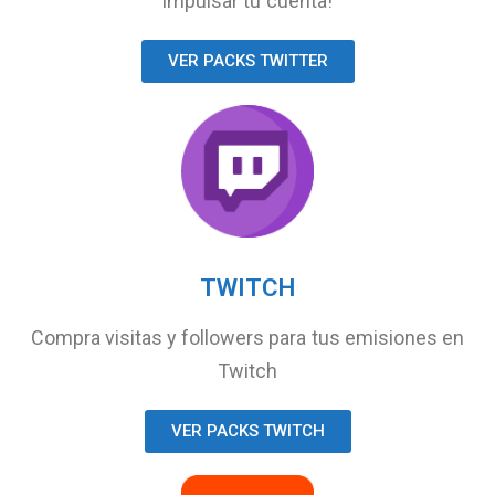
impulsar tu cuenta!
VER PACKS TWITTER
TWITCH
Compra visitas y followers para tus emisiones en
Twitch
VER PACKS TWITCH