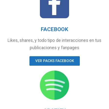
FACEBOOK
Likes, shares, y todo tipo de interacciones en tus
publicaciones y fanpages
VER PACKS FACEBOOK