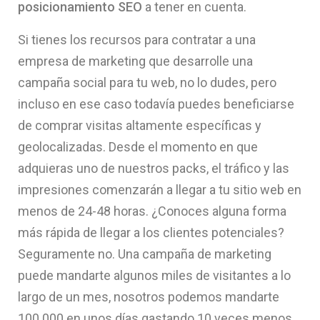
posicionamiento SEO
a tener en cuenta.
Si tienes los recursos para contratar a una
empresa de marketing que desarrolle una
campaña social para tu web, no lo dudes, pero
incluso en ese caso todavía puedes beneficiarse
de comprar visitas altamente específicas y
geolocalizadas. Desde el momento en que
adquieras uno de nuestros packs, el tráfico y las
impresiones comenzarán a llegar a tu sitio web en
menos de 24-48 horas. ¿Conoces alguna forma
más rápida de llegar a los clientes potenciales?
Seguramente no. Una campaña de marketing
puede mandarte algunos miles de visitantes a lo
largo de un mes, nosotros podemos mandarte
100.000 en unos días gastando 10 veces menos.