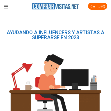
Carrito
0
AYUDANDO A INFLUENCERS Y ARTISTAS A
SUPERARSE EN 2023