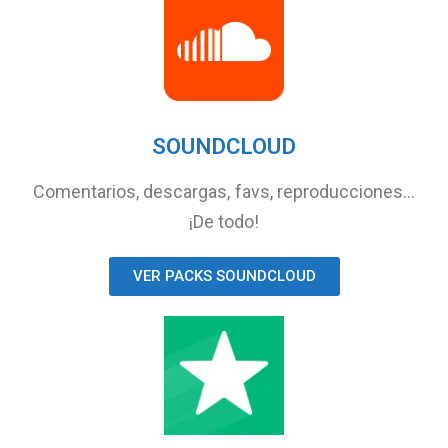
SOUNDCLOUD
Comentarios, descargas, favs, reproducciones…
¡De todo!
VER PACKS SOUNDCLOUD