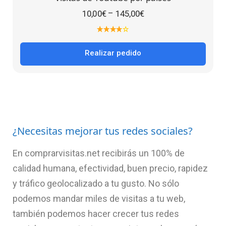
–
10,00
€
145,00
€
Realizar pedido
¿Necesitas mejorar tus redes sociales?
En comprarvisitas.net recibirás un 100% de
calidad humana, efectividad, buen precio, rapidez
y tráfico geolocalizado a tu gusto. No sólo
podemos mandar miles de visitas a tu web,
también podemos hacer crecer tus redes