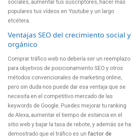
sociales, aumentar tus suscriptores, hacer más
populares tus vídeos en Youtube y un largo
etcétera.
Ventajas SEO del crecimiento social y
orgánico
Comprar tráfico web no debería ser un reemplazo
para objetivos de posicionamiento SEO y otros
métodos convencionales de marketing online,
pero sin duda nos puede dar esa ventaja que se
necesita en el competitivo mercado de las
keywords de Google. Puedes mejorar tu ranking
de Alexa, aumentar el tiempo de estancia en el
sitio web y bajar la tasa de rebote, y además se ha
demostrado que el tráfico es un
factor de