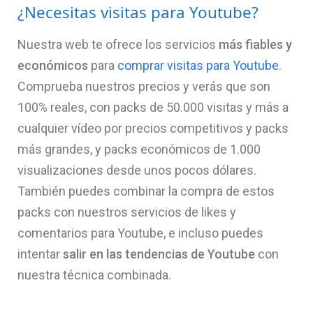
¿Necesitas visitas para Youtube?
Nuestra web te ofrece los servicios
más fiables y
económicos
para
comprar visitas para Youtube
.
Comprueba nuestros precios y verás que son
100% reales, con packs de 50.000 visitas y más a
cualquier vídeo por precios competitivos y packs
más grandes, y packs económicos de 1.000
visualizaciones desde unos pocos dólares.
También puedes combinar la compra de estos
packs con nuestros servicios de likes y
comentarios para Youtube, e incluso puedes
intentar
salir en las tendencias de Youtube
con
nuestra técnica combinada.