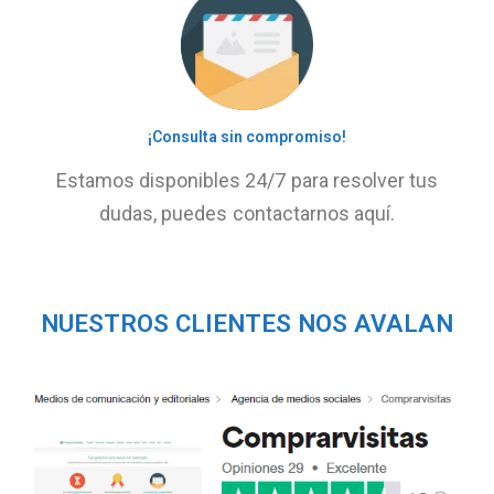
¡Consulta sin compromiso!
Estamos disponibles 24/7 para resolver tus
dudas, puedes contactarnos aquí.
NUESTROS CLIENTES NOS AVALAN