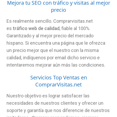
Mejora tu SEO con tráfico y visitas al mejor
precio
Es realmente sencillo. Comprarvisitas.net
es
tráfico web de calidad
, fiable al 100%.
Garantizado y al mejor precio del mercado
hispano. Si encuentra una página que le ofrezca
un precio mejor que el nuestro con la misma
calidad, indíquenos por email dicho servicio e
intentaremos mejorar aún más las condiciones.
Servicios Top Ventas en
ComprarVisitas.net
Nuestro objetivo es lograr satisfacer las
necesidades de nuestros clientes y ofrecer un
soporte y garantía que nos diferencie de nuestros