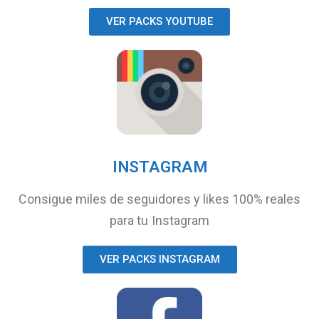
VER PACKS YOUTUBE
INSTAGRAM
Consigue miles de seguidores y likes 100% reales
para tu Instagram
VER PACKS INSTAGRAM