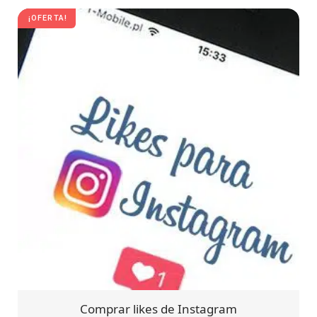
¡OFERTA!
Comprar likes de Instagram