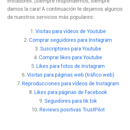
imitadores. ¡Siempre respondemos, siempre
damos la cara! A continuación te dejamos algunos
de nuestros servicios más populares:
1.
Visitas para vídeos de Youtube
2.
Comprar seguidores para Instagram
3.
Suscriptores para Youtube
4.
Comprar likes para Youtube
5.
Likes para fotos de Instagram
6.
Visitas para páginas web (tráfico web)
7.
Reproducciones para vídeos de Instagram
8.
Likes para páginas de Facebook
9.
Seguidores para tik tok
10.
Reviews positivas TrustPilot