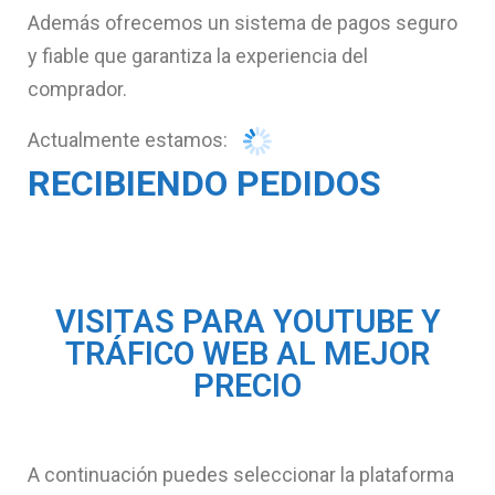
Además ofrecemos un sistema de pagos seguro
y fiable que garantiza la experiencia del
comprador.
Actualmente estamos:
RECIBIENDO PEDIDOS
VISITAS PARA YOUTUBE Y
TRÁFICO WEB AL MEJOR
PRECIO
A continuación puedes seleccionar la plataforma