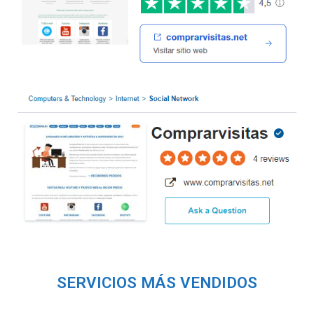
SERVICIOS MÁS VENDIDOS