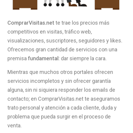
ComprarVisitas.net
te trae los precios más
competitivos en visitas, tráfico web,
visualizaciones, suscriptores, seguidores y likes.
Ofrecemos gran cantidad de servicios con una
premisa
fundamental
: dar siempre la cara.
Mientras que muchos otros portales ofrecen
servicios incompletos y sin ofrecer garantía
alguna, sin ni siquiera responder los emails de
contacto; en ComprarVisitas.net te aseguramos
trato personal y atención a cada cliente, duda y
problema que pueda surgir en el proceso de
venta.