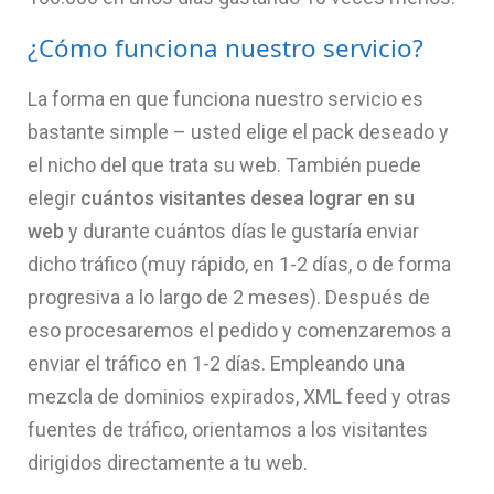
¿Cómo funciona nuestro servicio?
La forma en que funciona nuestro servicio es
bastante simple – usted elige el pack deseado y
el nicho del que trata su web. También puede
elegir
cuántos visitantes desea lograr en su
web
y durante cuántos días le gustaría enviar
dicho tráfico (muy rápido, en 1-2 días, o de forma
progresiva a lo largo de 2 meses). Después de
eso procesaremos el pedido y comenzaremos a
enviar el tráfico en 1-2 días. Empleando una
mezcla de dominios expirados, XML feed y otras
fuentes de tráfico, orientamos a los visitantes
dirigidos directamente a tu web.