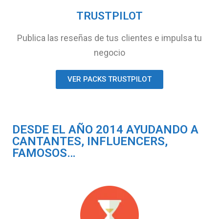
TRUSTPILOT
Publica las reseñas de tus clientes e impulsa tu
negocio
VER PACKS TRUSTPILOT
DESDE EL AÑO 2014 AYUDANDO A
CANTANTES, INFLUENCERS,
FAMOSOS…