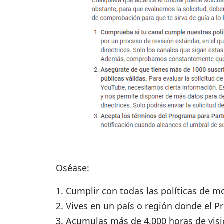
Oséase:
Cumplir con todas las políticas de 
Vives en un país o región donde el P
Acumulas más de 4.000 horas de visi