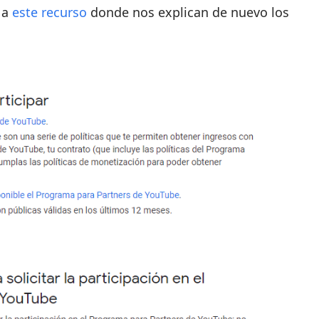
 a
este recurso
donde nos explican de nuevo los