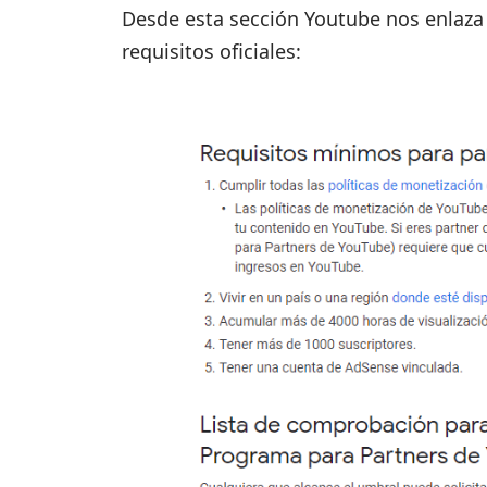
Desde esta sección Youtube nos enlaza
requisitos oficiales: