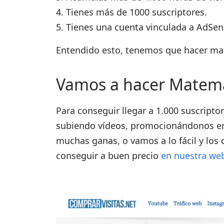
Tienes más de 1000 suscriptores.
Tienes una cuenta vinculada a AdSen
Entendido esto, tenemos que hacer ma
Vamos a hacer Matemá
Para conseguir llegar a 1.000 suscrip
subiendo vídeos, promocionándonos en 
muchas ganas, o vamos a lo fácil y los
conseguir a buen precio
en nuestra we