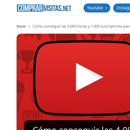
Youtube
Insta
Inicio
»
Cómo conseguir las 4.000 horas y 1.000 suscriptores pa