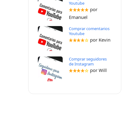
Youtube
por
Emanuel
Comprar comentarios
Youtube
por Kevin
Comprar seguidores
de Instagram
por Will