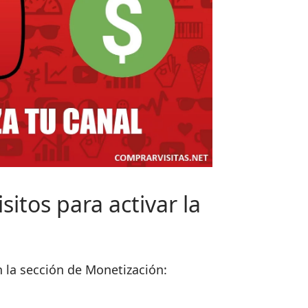
itos para activar la
n la sección de Monetización: