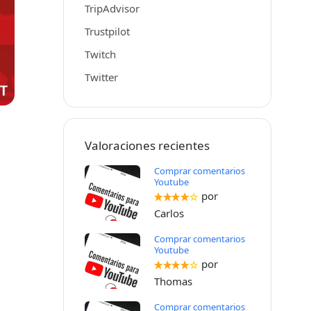
TripAdvisor
Trustpilot
Twitch
Twitter
Valoraciones recientes
Comprar comentarios
Youtube
por
Carlos
Comprar comentarios
Youtube
por
Thomas
Comprar comentarios