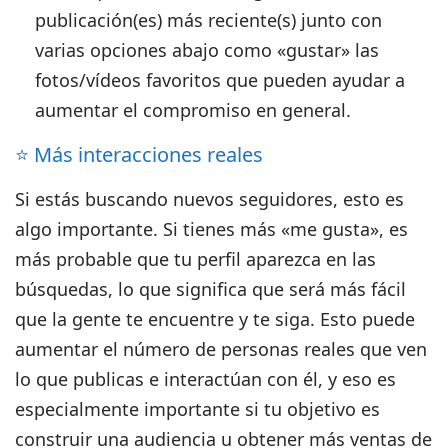
publicación(es) más reciente(s) junto con
varias opciones abajo como «gustar» las
fotos/vídeos favoritos que pueden ayudar a
aumentar el compromiso en general.
⭐️ Más interacciones reales
Si estás buscando nuevos seguidores, esto es
algo importante. Si tienes más «me gusta», es
más probable que tu perfil aparezca en las
búsquedas, lo que significa que será más fácil
que la gente te encuentre y te siga. Esto puede
aumentar el número de personas reales que ven
lo que publicas e interactúan con él, y eso es
especialmente importante si tu objetivo es
construir una audiencia u obtener más ventas de