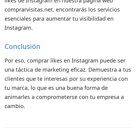
likes de Instagram en nuestra página web
comprarvisitas.net, encontrarás los servicios
esenciales para aumentar tu visibilidad en
Instagram.
Conclusión
Por eso, comprar likes en Instagram puede ser
una táctica de marketing eficaz. Demuestra a tus
clientes que te interesas por su experiencia con
tu marca, lo que es una buena forma de
animarles a comprometerse con tu empresa a
cambio.