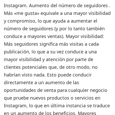
Instagram. Aumento del número de seguidores .
Más «me gusta» equivale a una mayor visibilidad
y compromiso, lo que ayuda a aumentar el
número de seguidores (y por lo tanto también
conduce a mayores ventas). Mayor visibilidad:
Más seguidores significa más visitas a cada
publicación, lo que a su vez conduce a una
mayor visibilidad y atención por parte de
clientes potenciales que, de otro modo, no
habrían visto nada. Esto puede conducir
directamente a un aumento de las
oportunidades de venta para cualquier negocio
que pruebe nuevos productos o servicios en
Instagram, lo que en última instancia se traduce
en un aumento de los beneficios. Mayores