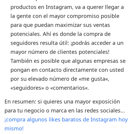
productos en Instagram, va a querer llegar a
la gente con el mayor compromiso posible
para que puedan maximizar sus ventas
potenciales. Ahí es donde la compra de
seguidores resulta útil: ¡podrás acceder a un
mayor número de clientes potenciales!
También es posible que algunas empresas se
pongan en contacto directamente con usted
por su elevado número de «
me gusta
«,
«
seguidores
» o «
comentarios
«.
En resumen: si quieres una mayor exposición
para tu negocio o marca en las redes sociales…
¡compra algunos likes baratos de Instagram hoy
mismo!