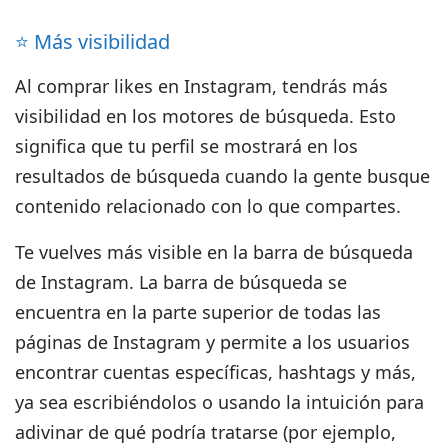
⭐️ Más visibilidad
Al comprar likes en Instagram, tendrás más
visibilidad en los motores de búsqueda. Esto
significa que tu perfil se mostrará en los
resultados de búsqueda cuando la gente busque
contenido relacionado con lo que compartes.
Te vuelves más visible en la barra de búsqueda
de Instagram. La barra de búsqueda se
encuentra en la parte superior de todas las
páginas de Instagram y permite a los usuarios
encontrar cuentas específicas, hashtags y más,
ya sea escribiéndolos o usando la intuición para
adivinar de qué podría tratarse (por ejemplo,