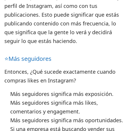
perfil de Instagram, así como con tus
publicaciones. Esto puede significar que estás
publicando contenido con más frecuencia, lo
que significa que la gente lo verá y decidirá
seguir lo que estás haciendo.
⭐️Más seguidores
Entonces,
¿Qué sucede exactamente cuando
compras likes en Instagram?
Más seguidores significa más exposición.
Más seguidores significa más likes,
comentarios y engagement.
Más seguidores significa más oportunidades.
Si una empresa está buscando vender sus