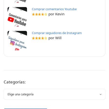
Comprar comentarios Youtube
por Kevin
Comprar seguidores de Instagram
por Will
Categorías: