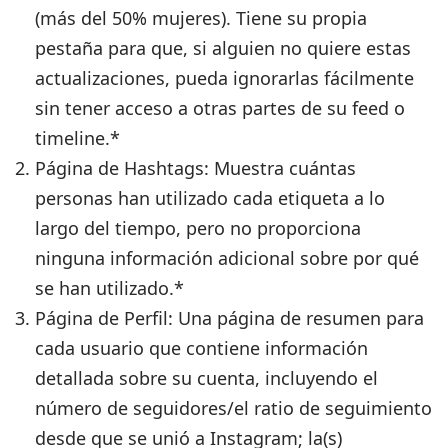
(más del 50% mujeres). Tiene su propia
pestaña para que, si alguien no quiere estas
actualizaciones, pueda ignorarlas fácilmente
sin tener acceso a otras partes de su feed o
timeline.*
Página de Hashtags:
Muestra cuántas
personas han utilizado cada etiqueta a lo
largo del tiempo, pero no proporciona
ninguna información adicional sobre por qué
se han utilizado.*
Página de Perfil:
Una página de resumen para
cada usuario que contiene información
detallada sobre su cuenta, incluyendo el
número de seguidores/el ratio de seguimiento
desde que se unió a Instagram; la(s)