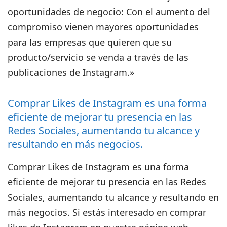
oportunidades de negocio: Con el aumento del
compromiso vienen mayores oportunidades
para las empresas que quieren que su
producto/servicio se venda a través de las
publicaciones de Instagram.»
Comprar Likes de Instagram es una forma
eficiente de mejorar tu presencia en las
Redes Sociales, aumentando tu alcance y
resultando en más negocios.
Comprar Likes de Instagram es una forma
eficiente de mejorar tu presencia en las Redes
Sociales, aumentando tu alcance y resultando en
más negocios. Si estás interesado en comprar