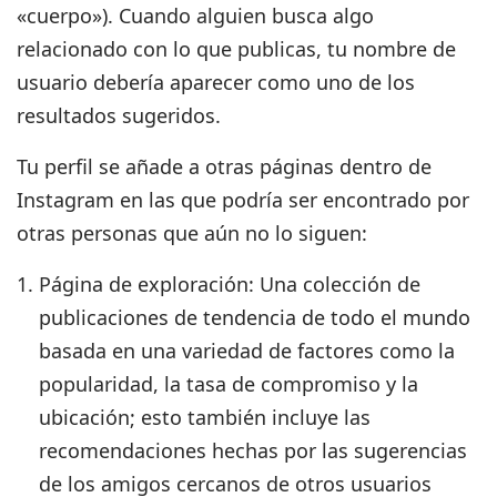
«cuerpo»). Cuando alguien busca algo
relacionado con lo que publicas, tu nombre de
usuario debería aparecer como uno de los
resultados sugeridos.
Tu perfil se añade a otras páginas dentro de
Instagram en las que podría ser encontrado por
otras personas que aún no lo siguen:
Página de exploración:
Una colección de
publicaciones de tendencia de todo el mundo
basada en una variedad de factores como la
popularidad, la tasa de compromiso y la
ubicación; esto también incluye las
recomendaciones hechas por las sugerencias
de los amigos cercanos de otros usuarios