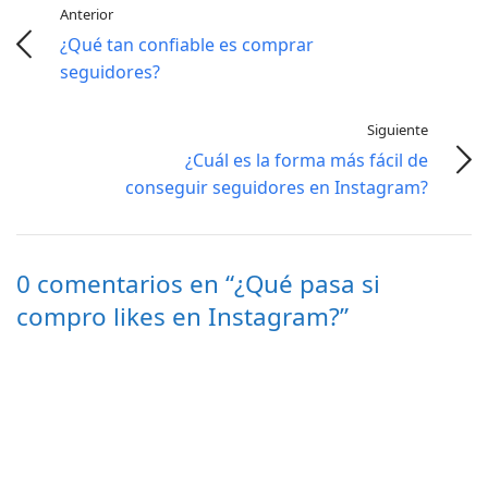
Anterior
¿Qué tan confiable es comprar
seguidores?
Siguiente
¿Cuál es la forma más fácil de
conseguir seguidores en Instagram?
0 comentarios en “¿Qué pasa si
compro likes en Instagram?”