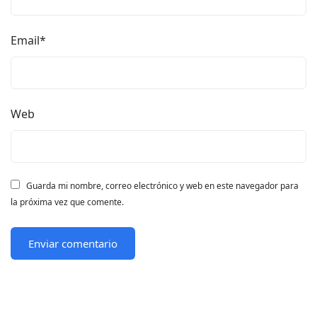
Email
*
Web
Guarda mi nombre, correo electrónico y web en este navegador para
la próxima vez que comente.