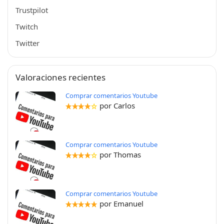
Trustpilot
Twitch
Twitter
Valoraciones recientes
Comprar comentarios Youtube
por Carlos
Comprar comentarios Youtube
por Thomas
Comprar comentarios Youtube
por Emanuel