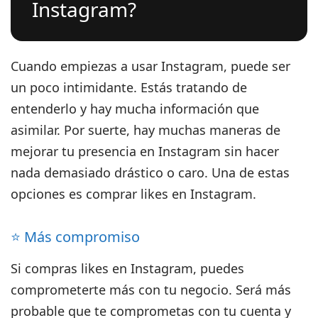
Instagram?
Cuando empiezas a usar Instagram, puede ser
un poco intimidante. Estás tratando de
entenderlo y hay mucha información que
asimilar. Por suerte, hay muchas maneras de
mejorar tu presencia en Instagram sin hacer
nada demasiado drástico o caro.
Una de estas
opciones es comprar likes en Instagram.
⭐️ Más compromiso
Si compras likes en Instagram, puedes
comprometerte más con tu negocio. Será más
probable que te comprometas con tu cuenta y