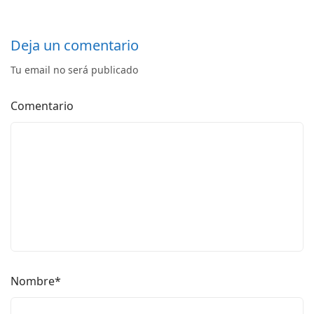
Deja un comentario
Tu email no será publicado
Comentario
Nombre
*