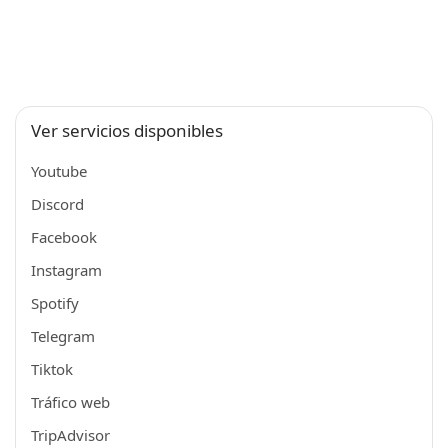
Ver servicios disponibles
Youtube
Discord
Facebook
Instagram
Spotify
Telegram
Tiktok
Tráfico web
TripAdvisor