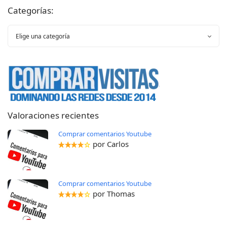
Categorías:
Valoraciones recientes
Comprar comentarios Youtube
por Carlos
Comprar comentarios Youtube
por Thomas