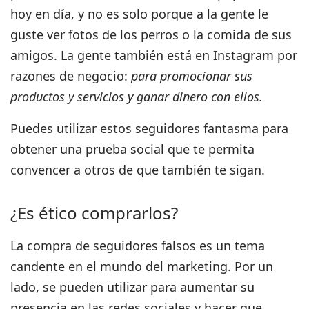
hoy en día, y no es solo porque a la gente le
guste ver fotos de los perros o la comida de sus
amigos. La gente también está en Instagram por
razones de negocio:
para promocionar sus
productos y servicios y ganar dinero con ellos.
Puedes utilizar estos seguidores fantasma para
obtener una prueba social que te permita
convencer a otros de que también te sigan.
¿Es ético comprarlos?
La compra de seguidores falsos es un tema
candente en el mundo del marketing. Por un
lado, se pueden utilizar para aumentar su
presencia en las redes sociales y hacer que