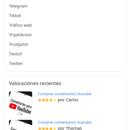
Telegram
Tiktok
Tráfico web
TripAdvisor
Trustpilot
Twitch
Twitter
Valoraciones recientes
Comprar comentarios Youtube
por Carlos
Comprar comentarios Youtube
por Thomas