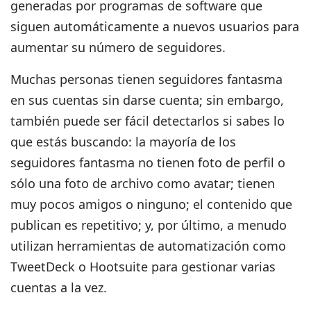
generadas por programas de software que
siguen automáticamente a nuevos usuarios para
aumentar su número de seguidores.
Muchas personas tienen seguidores fantasma
en sus cuentas sin darse cuenta; sin embargo,
también puede ser fácil detectarlos si sabes lo
que estás buscando:
la mayoría de los
seguidores fantasma no tienen foto de perfil
o
sólo una foto de archivo como avatar; tienen
muy pocos amigos o ninguno; el contenido que
publican es repetitivo; y, por último, a menudo
utilizan herramientas de automatización como
TweetDeck o Hootsuite para gestionar varias
cuentas a la vez.