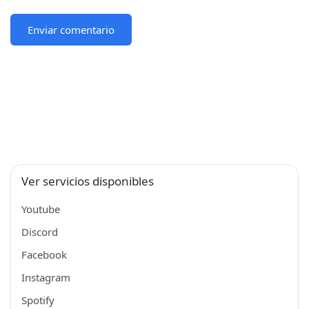
Ver servicios disponibles
Youtube
Discord
Facebook
Instagram
Spotify