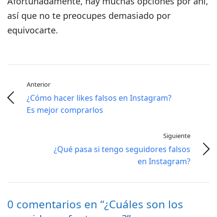
Afortunadamente, hay muchas opciones por ahí,
así que no te preocupes demasiado por
equivocarte.
Anterior
¿Cómo hacer likes falsos en Instagram?
Es mejor comprarlos
Siguiente
¿Qué pasa si tengo seguidores falsos
en Instagram?
0 comentarios en “¿Cuáles son los