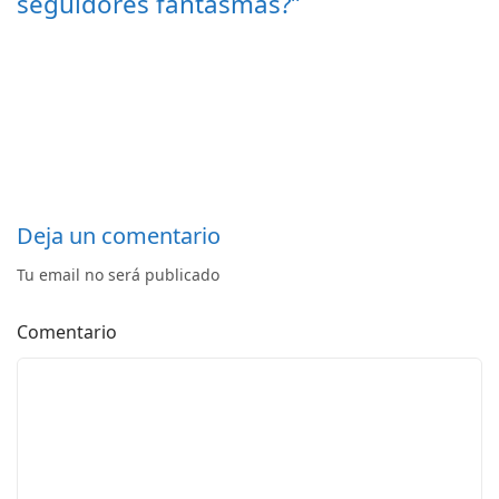
seguidores fantasmas?”
Deja un comentario
Tu email no será publicado
Comentario