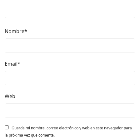
Nombre
*
Email
*
Web
Guarda mi nombre, correo electrónico y web en este navegador para
la próxima vez que comente.