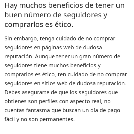
Hay muchos beneficios de tener un
buen número de seguidores y
comprarlos es ético.
Sin embargo,
tenga cuidado de no comprar
seguidores en páginas web de dudosa
reputación.
Aunque tener un gran número de
seguidores tiene muchos beneficios y
comprarlos es ético, ten cuidado de no comprar
seguidores en sitios web de dudosa reputación.
Debes asegurarte de que los seguidores que
obtienes son perfiles con aspecto real, no
cuentas fantasma que buscan un día de pago
fácil y no son permanentes.