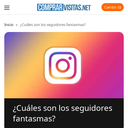
Carrito
0
Inicio
»
¿Cuáles son los seguidores fantasmas?
¿Cuáles son los seguidores
fantasmas?