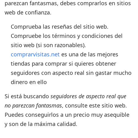
parezcan fantasmas, debes comprarlos en sitios
web de confianza.
Comprueba las reseñas del sitio web.
Compruebe los términos y condiciones del
sitio web (si son razonables).
comprarvisitas.net
es una de las mejores
tiendas para comprar si quieres obtener
seguidores con aspecto real
sin gastar mucho
dinero en ello
Si está buscando
seguidores de aspecto real que
no parezcan fantasmas
, consulte este sitio web.
Puedes conseguirlos a un precio muy asequible
y son de la máxima calidad.