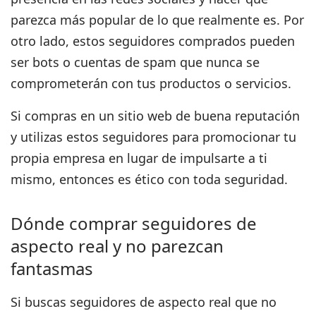
parezca más popular de lo que realmente es. Por
otro lado, estos seguidores comprados pueden
ser bots o cuentas de spam que nunca se
comprometerán con tus productos o servicios.
Si compras en un sitio web de buena reputación
y utilizas estos seguidores para promocionar tu
propia empresa
en lugar de impulsarte a ti
mismo,
entonces es ético con toda seguridad.
Dónde comprar seguidores de
aspecto real y no parezcan
fantasmas
Si buscas seguidores de aspecto real que no