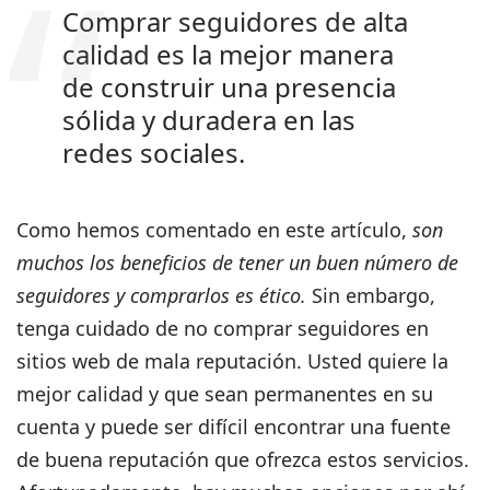
Comprar seguidores de alta
calidad es la mejor manera
de construir una presencia
sólida y duradera en las
redes sociales.
Como hemos comentado en este artículo,
son
muchos los beneficios de tener un buen número de
seguidores y comprarlos es ético.
Sin embargo,
tenga cuidado de no comprar seguidores en
sitios web de mala reputación. Usted quiere la
mejor calidad y que sean permanentes en su
cuenta y puede ser difícil encontrar una fuente
de buena reputación que ofrezca estos servicios.