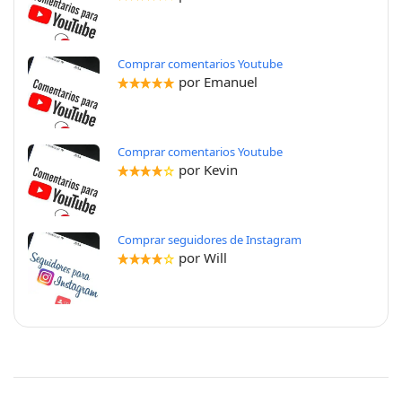
Comprar comentarios Youtube
por Emanuel
Comprar comentarios Youtube
por Kevin
Comprar seguidores de Instagram
por Will