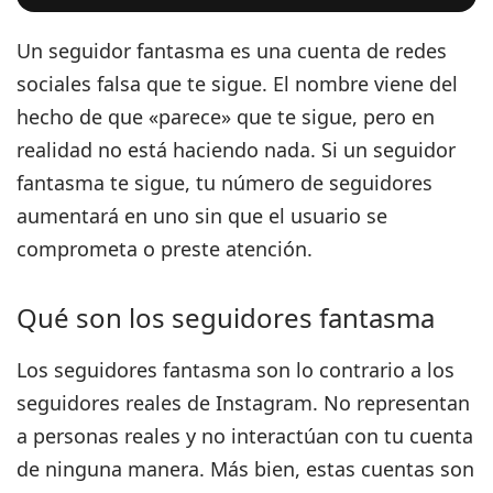
Un seguidor fantasma es una cuenta de redes
sociales falsa que te sigue.
El nombre viene del
hecho de que «parece» que te sigue, pero en
realidad no está haciendo nada. Si un seguidor
fantasma te sigue, tu número de seguidores
aumentará en uno sin que el usuario se
comprometa o preste atención.
Qué son los seguidores fantasma
Los seguidores fantasma son lo contrario a los
seguidores reales de Instagram.
No representan
a personas reales y no interactúan con tu cuenta
de ninguna manera.
Más bien, estas cuentas son