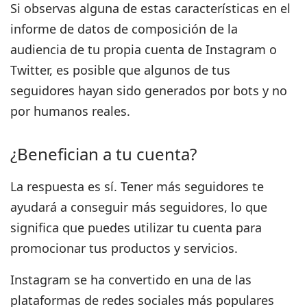
Si observas alguna de estas características en el
informe de datos de composición de la
audiencia de tu propia cuenta de Instagram o
Twitter, es posible que algunos de tus
seguidores hayan sido generados por bots y no
por humanos reales.
¿Benefician a tu cuenta?
La respuesta es sí. Tener más seguidores te
ayudará a conseguir más seguidores,
lo que
significa que puedes utilizar tu cuenta para
promocionar tus productos y servicios.
Instagram se ha convertido en una de las
plataformas de redes sociales más populares