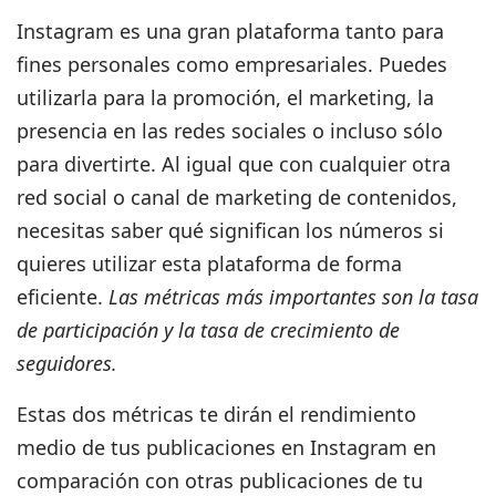
Instagram es una gran plataforma tanto para
fines personales como empresariales.
Puedes
utilizarla para la promoción, el marketing, la
presencia en las redes sociales o incluso sólo
para divertirte. Al igual que con cualquier otra
red social o canal de marketing de contenidos,
necesitas saber qué significan los números si
quieres utilizar esta plataforma de forma
eficiente.
Las métricas más importantes son la tasa
de participación y la tasa de crecimiento de
seguidores.
Estas dos métricas te dirán el rendimiento
medio de tus publicaciones en Instagram en
comparación con otras publicaciones de tu