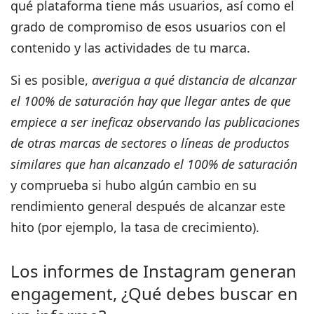
qué plataforma tiene más usuarios, así como el
grado de compromiso de esos usuarios con el
contenido y las actividades de tu marca.
Si es posible,
averigua a qué distancia de alcanzar
el 100% de saturación hay que llegar antes de que
empiece a ser ineficaz observando las publicaciones
de otras marcas de sectores o líneas de productos
similares que han alcanzado el 100% de saturación
y comprueba si hubo algún cambio en su
rendimiento general después de alcanzar este
hito (por ejemplo, la tasa de crecimiento).
Los informes de Instagram generan
engagement, ¿Qué debes buscar en