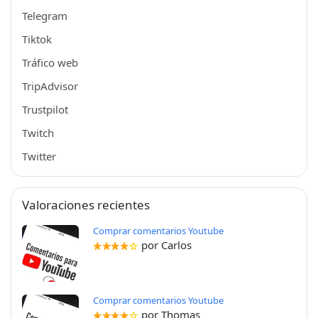
Telegram
Tiktok
Tráfico web
TripAdvisor
Trustpilot
Twitch
Twitter
Valoraciones recientes
Comprar comentarios Youtube
por Carlos
Comprar comentarios Youtube
por Thomas