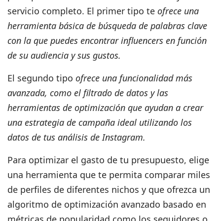
servicio completo.
El primer tipo te
ofrece una
herramienta básica de búsqueda de palabras clave
con la que puedes encontrar influencers en función
de su audiencia y sus gustos.
El segundo tipo
ofrece una funcionalidad más
avanzada, como el filtrado de datos y las
herramientas de optimización que ayudan a crear
una estrategia de campaña ideal utilizando los
datos de tus análisis de Instagram.
Para optimizar el gasto de tu presupuesto, elige
una herramienta que te permita comparar miles
de perfiles de diferentes nichos y que ofrezca un
algoritmo de optimización avanzado basado en
métricas de popularidad como los seguidores o