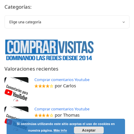
Categorías:
Valoraciones recientes
Comprar comentarios Youtube
por Carlos
Comprar comentarios Youtube
por Thomas
Si continúas utilizando este sitio aceptas el uso de cookies en
Aceptar
nuestra página.
Más info