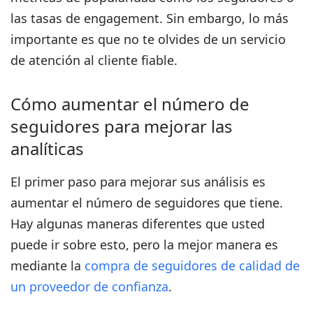
las tasas de engagement. Sin embargo, lo más
importante es que no te olvides de un servicio
de atención al cliente fiable.
Cómo aumentar el número de
seguidores para mejorar las
analíticas
El primer paso para
mejorar sus análisis es
aumentar el número de seguidores que tiene.
Hay algunas maneras diferentes que usted
puede ir sobre esto, pero la mejor manera es
mediante la
compra de seguidores de calidad de
un proveedor de confianza
.