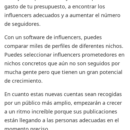
gasto de tu presupuesto, a encontrar los
influencers adecuados y a aumentar el número
de seguidores.
Con un software de influencers, puedes
comparar miles de perfiles de diferentes nichos.
Puedes seleccionar influencers prometedores en
nichos concretos
que aún no son seguidos por
mucha gente pero que tienen un gran potencial
de crecimiento.
En cuanto estas nuevas cuentas sean recogidas
por un público más amplio, empezarán a crecer
a un ritmo increíble porque sus publicaciones
están llegando a las personas adecuadas en el
momento preciso.