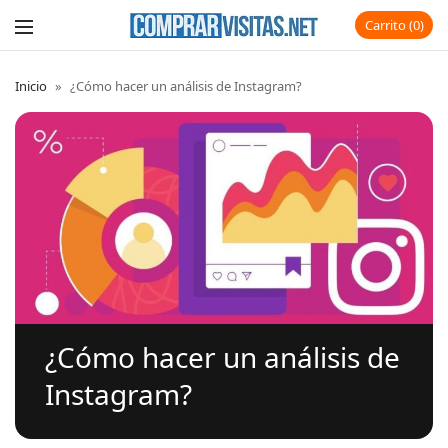
Carrito
0
Inicio
»
¿Cómo hacer un análisis de Instagram?
¿Cómo hacer un análisis de
Instagram?