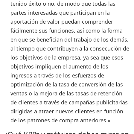
tenido éxito o no, de modo que todas las
partes interesadas que participan en la
aportación de valor puedan comprender
fácilmente sus funciones, así como la forma
en que se benefician del trabajo de los demás,
al tiempo que contribuyen a la consecución de
los objetivos de la empresa, ya sea que esos
objetivos impliquen el aumento de los
ingresos a través de los esfuerzos de
optimización de la tasa de conversión de las
ventas o la mejora de las tasas de retención
de clientes a través de campañas publicitarias
dirigidas a atraer nuevos clientes en función
de los patrones de compra anteriores.»