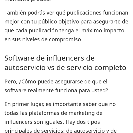
También
podrás ver qué publicaciones funcionan
mejor con tu público objetivo
para asegurarte de
que cada publicación tenga el máximo impacto
en sus niveles de compromiso.
Software de influencers de
autoservicio vs de servicio completo
Pero,
¿Cómo puede asegurarse de que el
software realmente funciona para usted?
En primer lugar, es importante saber que no
todas las plataformas de marketing de
influencers son iguales.
Hay dos tipos
principales de servicios: de autoservicio y de