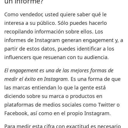
un informe?
Como vendedor, usted quiere saber qué le
interesa a su público. Sólo puedes hacerlo
recopilando información sobre ellos. Los
informes de Instagram generan engagement y, a
partir de estos datos, puedes identificar a los
influencers que resuenan con tu audiencia.
El engagement es una de las mejores formas de
medir el éxito en Instagram.
Es una forma de que
las marcas entiendan lo que la gente está
diciendo sobre su marca o productos en
plataformas de medios sociales como Twitter o
Facebook, así como en el propio Instagram.
Para medir esta cifra con exactitud es necesario