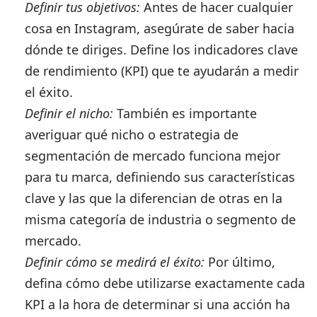
Definir tus objetivos:
Antes de hacer cualquier
cosa en Instagram, asegúrate de saber hacia
dónde te diriges. Define los indicadores clave
de rendimiento (KPI) que te ayudarán a medir
el éxito.
Definir el nicho:
También es importante
averiguar qué nicho o estrategia de
segmentación de mercado funciona mejor
para tu marca, definiendo sus características
clave y las que la diferencian de otras en la
misma categoría de industria o segmento de
mercado.
Definir cómo se medirá el éxito:
Por último,
defina cómo debe utilizarse exactamente cada
KPI a la hora de determinar si una acción ha