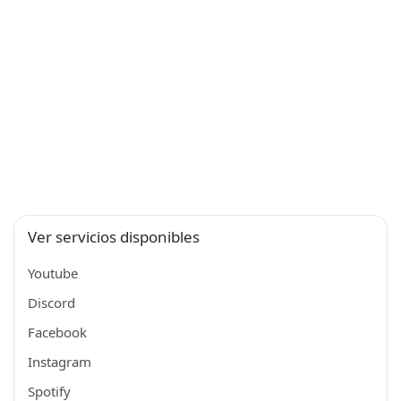
Ver servicios disponibles
Youtube
Discord
Facebook
Instagram
Spotify