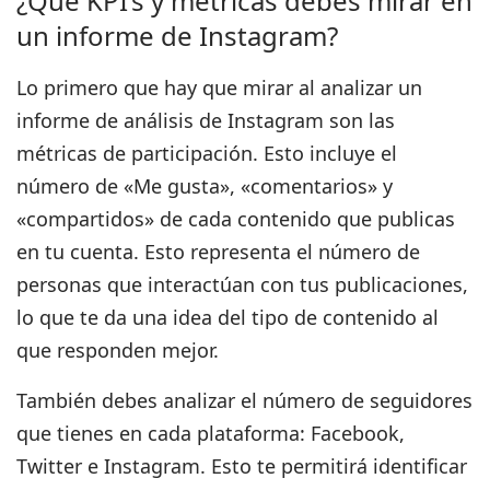
¿Qué KPI’s y métricas debes mirar en
un informe de Instagram?
Lo primero que hay que mirar al analizar un
informe de análisis de Instagram son las
métricas de participación.
Esto incluye el
número de «Me gusta», «comentarios» y
«compartidos» de cada contenido que publicas
en tu cuenta. Esto representa el número de
personas que interactúan con tus publicaciones,
lo que te da una idea del tipo de contenido al
que responden mejor.
También debes analizar el número de seguidores
que tienes en cada plataforma:
Facebook,
Twitter e Instagram. Esto te permitirá identificar