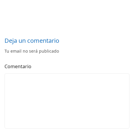
Deja un comentario
Tu email no será publicado
Comentario