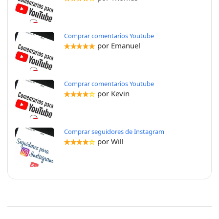
Comprar comentarios Youtube
por Emanuel
Comprar comentarios Youtube
por Kevin
Comprar seguidores de Instagram
por Will