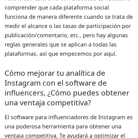
comprender que cada plataforma social
funciona de manera diferente cuando
se trata de
medir el alcance o las tasas de participación por
publicación/comentario, etc.,
pero hay algunas
reglas generales que se aplican a todas las
plataformas, así que empecemos por aquí.
Cómo mejorar tu analítica de
Instagram con el software de
influencers, ¿Cómo puedes obtener
una ventaja competitiva?
El software para influenciadores de Instagram es
una poderosa herramienta para obtener una
ventaja competitiva.
Te ayudará a optimizar el