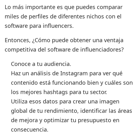
Lo más importante es que puedes comparar
miles de perfiles de diferentes nichos con el
software para influencers.
Entonces,
¿Cómo puede obtener una ventaja
competitiva del software de influenciadores?
Conoce a tu audiencia.
Haz un análisis de Instagram para ver qué
contenido está funcionando bien y cuáles son
los mejores hashtags para tu sector.
Utiliza esos datos para crear una imagen
global de tu rendimiento, identificar las áreas
de mejora y optimizar tu presupuesto en
consecuencia.