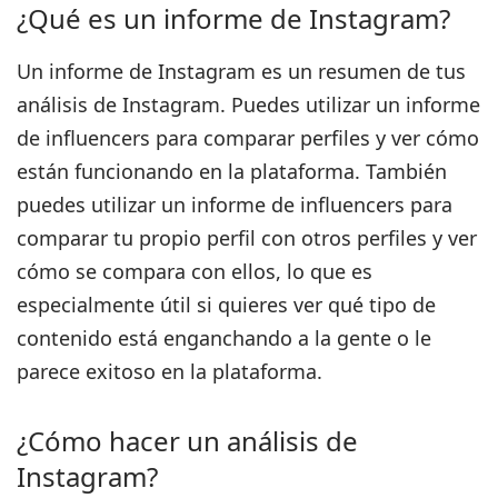
¿Qué es un informe de Instagram?
Un informe de Instagram es un resumen de tus
análisis de Instagram.
Puedes utilizar un informe
de influencers para comparar perfiles y ver cómo
están funcionando en la plataforma. También
puedes utilizar un informe de influencers para
comparar tu propio perfil con otros perfiles y ver
cómo se compara con ellos, lo que es
especialmente útil si quieres ver qué tipo de
contenido está enganchando a la gente o le
parece exitoso en la plataforma.
¿Cómo hacer un análisis de
Instagram?