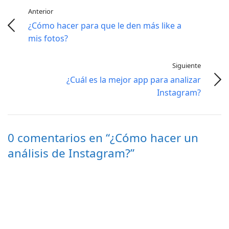
Anterior
¿Cómo hacer para que le den más like a
mis fotos?
Siguiente
¿Cuál es la mejor app para analizar
Instagram?
0 comentarios en “¿Cómo hacer un
análisis de Instagram?”