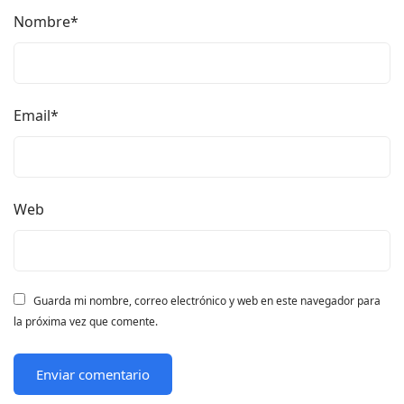
Nombre
*
Email
*
Web
Guarda mi nombre, correo electrónico y web en este navegador para
la próxima vez que comente.