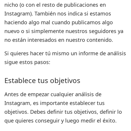
nicho (o con el resto de publicaciones en
Instagram). También nos indica si estamos
haciendo algo mal cuando publicamos algo
nuevo o si simplemente nuestros seguidores ya
no están interesados en nuestro contenido.
Si quieres hacer tú mismo un informe de análisis
sigue estos pasos:
Establece tus objetivos
Antes de empezar cualquier análisis de
Instagram, es importante establecer tus
objetivos. Debes definir tus objetivos, definir lo
que quieres conseguir y luego medir el éxito.