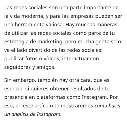
Las redes sociales son una parte importante de
la vida moderna, y para las empresas pueden ser
una herramienta valiosa.
Hay muchas maneras
de utilizar las redes sociales como parte de tu
estrategia de marketing,
pero mucha gente solo
ve el lado divertido de las redes sociales:
publicar fotos o vídeos, interactuar con
seguidores y amigos.
Sin embargo, también hay otra cara, que es
esencial si quieres obtener resultados de tu
presencia en plataformas como Instagram. Por
eso, en este artículo te mostraremos
cómo hacer
un análisis de Instagram.