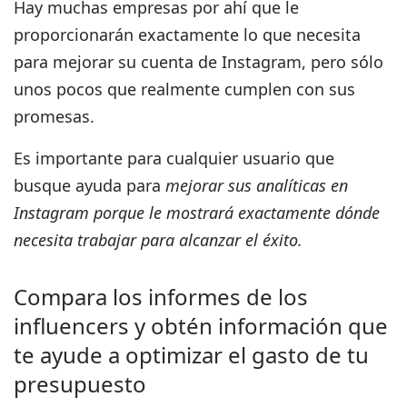
Hay muchas empresas por ahí que le
proporcionarán exactamente lo que necesita
para mejorar su cuenta de Instagram, pero sólo
unos pocos que realmente cumplen con sus
promesas.
Es importante para cualquier usuario que
busque ayuda para
mejorar sus analíticas en
Instagram porque le mostrará exactamente dónde
necesita trabajar para alcanzar el éxito.
Compara los informes de los
influencers y obtén información que
te ayude a optimizar el gasto de tu
presupuesto