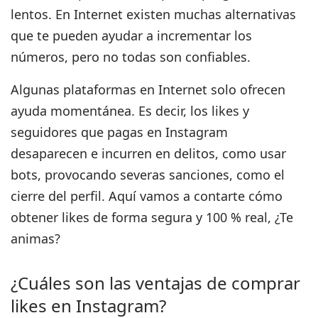
lentos. En Internet existen muchas alternativas
que te pueden ayudar a incrementar los
números, pero no todas son confiables.
Algunas plataformas en Internet solo ofrecen
ayuda momentánea. Es decir, los likes y
seguidores que pagas en Instagram
desaparecen e
incurren en delitos, como usar
bots,
provocando severas sanciones, como el
cierre del perfil. Aquí vamos a contarte
cómo
obtener likes de forma segura y 100 % real
, ¿Te
animas?
¿Cuáles son las ventajas de comprar
likes en Instagram?