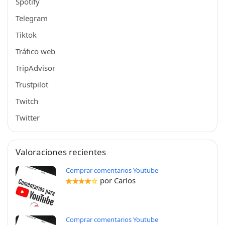
Spotify
Telegram
Tiktok
Tráfico web
TripAdvisor
Trustpilot
Twitch
Twitter
Valoraciones recientes
Comprar comentarios Youtube
por Carlos
Comprar comentarios Youtube