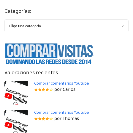
Categorías:
Valoraciones recientes
Comprar comentarios Youtube
por Carlos
Comprar comentarios Youtube
por Thomas