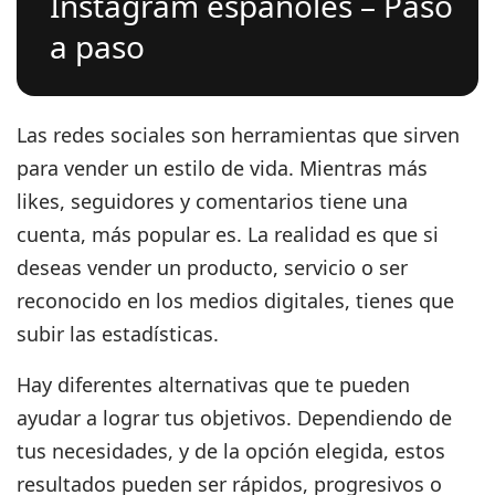
Instagram españoles – Paso
a paso
Las redes sociales son herramientas que sirven
para vender un estilo de vida. Mientras
más
likes, seguidores y comentarios
tiene una
cuenta, más popular es. La realidad es que si
deseas vender un producto, servicio o ser
reconocido en los medios digitales, tienes que
subir las estadísticas.
Hay diferentes alternativas que te pueden
ayudar a lograr tus objetivos. Dependiendo de
tus necesidades, y de la opción elegida, estos
resultados pueden ser rápidos, progresivos o