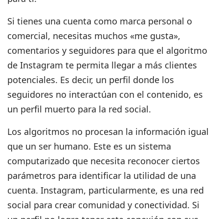
Si tienes una cuenta como marca personal o
comercial, necesitas muchos «
me gusta»,
comentarios y seguidores
para que el
algoritmo
de Instagram
te permita llegar a más clientes
potenciales. Es decir, un perfil donde los
seguidores no interactúan con el contenido, es
un perfil muerto para la red social.
Los algoritmos no procesan la información igual
que un ser humano. Este es un sistema
computarizado que necesita reconocer ciertos
parámetros para identificar la utilidad de una
cuenta. Instagram, particularmente, es una red
social para crear comunidad y conectividad. Si