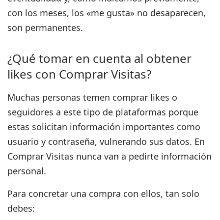
con los meses, los «me gusta» no desaparecen,
son permanentes.
¿Qué tomar en cuenta al obtener
likes con Comprar Visitas?
Muchas personas temen comprar likes o
seguidores a este tipo de plataformas porque
estas solicitan información importantes como
usuario y contraseña, vulnerando sus datos. En
Comprar Visitas nunca van a pedirte información
personal
.
Para concretar una compra con ellos, tan solo
debes: