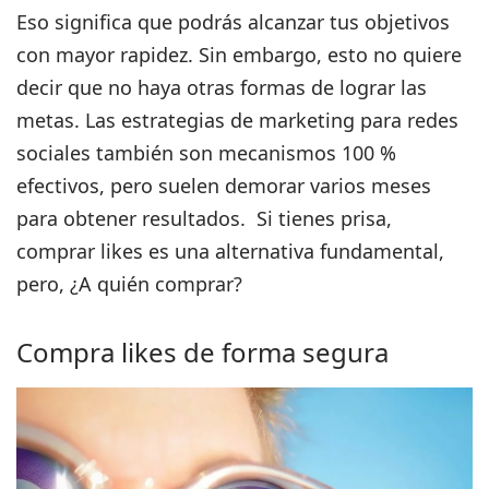
Eso significa que podrás alcanzar tus objetivos
con mayor rapidez. Sin embargo, esto no quiere
decir que no haya otras formas de lograr las
metas. Las
estrategias de marketing para redes
sociales
también son mecanismos 100 %
efectivos, pero suelen demorar varios meses
para obtener resultados. Si tienes prisa,
comprar likes es una alternativa fundamental,
pero, ¿A quién comprar?
Compra likes de forma segura