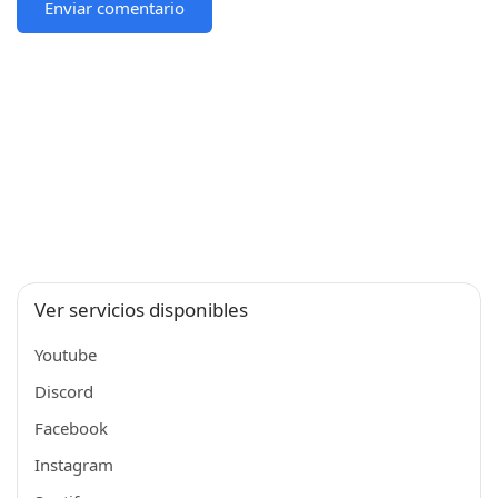
Ver servicios disponibles
Youtube
Discord
Facebook
Instagram