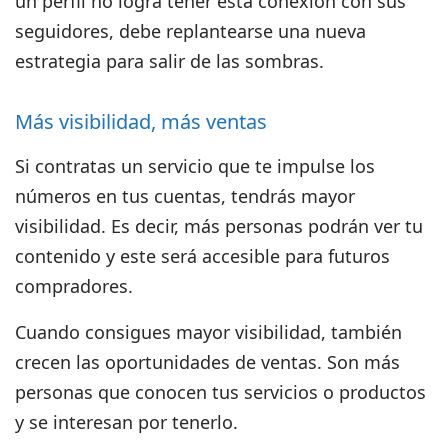
un perfil no logra tener esta conexión con sus
seguidores, debe replantearse una nueva
estrategia para salir de las sombras.
Más visibilidad, más ventas
Si contratas un servicio que te impulse los
números en tus cuentas, tendrás mayor
visibilidad. Es decir, más personas podrán ver tu
contenido y este será accesible para futuros
compradores.
Cuando consigues mayor visibilidad, también
crecen las oportunidades de ventas. Son más
personas que conocen tus servicios o productos
y se interesan por tenerlo.