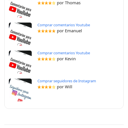
por Thomas
Comprar comentarios Youtube
por Emanuel
Comprar comentarios Youtube
por Kevin
Comprar seguidores de Instagram
por Will