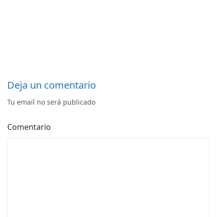
Deja un comentario
Tu email no será publicado
Comentario