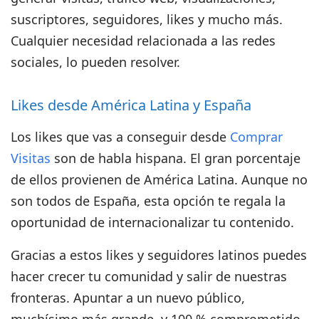
suscriptores, seguidores, likes
y mucho más.
Cualquier necesidad relacionada a las redes
sociales, lo pueden resolver.
Likes desde América Latina y España
Los likes que vas a conseguir desde
Comprar
Visitas
son de habla hispana. El gran porcentaje
de ellos provienen de América Latina. Aunque no
son todos de España, esta opción te regala la
oportunidad de internacionalizar tu contenido.
Gracias a estos likes y seguidores latinos puedes
hacer crecer tu comunidad y salir de nuestras
fronteras. Apuntar a un nuevo público,
muchísimo más grande, y 100 % comprometido