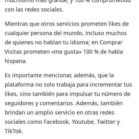
con las redes sociales.
Mientras que otros servicios prometen likes de
cualquier persona del mundo, incluso muchos
de quienes no hablan tu idioma; en
Comprar
Visitas prometen «me gusta» 100 % de habla
hispana.
Es importante mencionar, además, que la
plataforma no solo trabaja para incrementar tus
likes, sino también para impulsar tu número de
seguidores y comentarios. Además, también
brindan un amplio servicio en otras redes
sociales como
Facebook, Youtube, Twitter y
TikTok
.