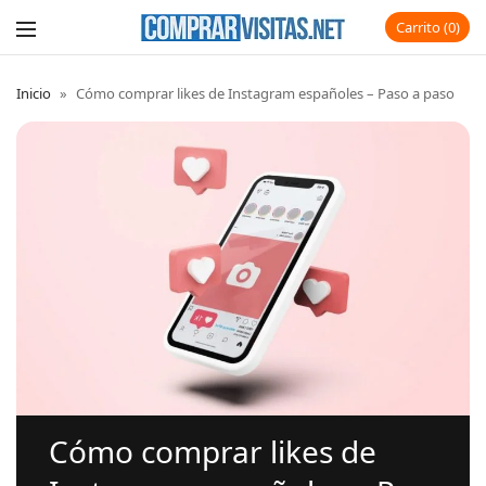
Carrito
0
Inicio
»
Cómo comprar likes de Instagram españoles – Paso a paso
Cómo comprar likes de