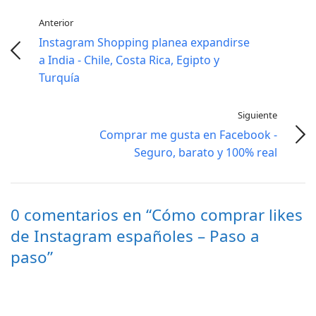
Anterior
Instagram Shopping planea expandirse
a India - Chile, Costa Rica, Egipto y
Turquía
Siguiente
Comprar me gusta en Facebook -
Seguro, barato y 100% real
0 comentarios en “Cómo comprar likes
de Instagram españoles – Paso a
paso”