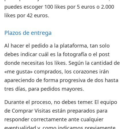
puedes escoger
100 likes por 5 euros o 2.000
likes por 42 euros.
Plazos de entrega
Al hacer el pedido a la plataforma, tan solo
debes indicar cuál es la fotografía o el post
donde necesitas los likes. Según la cantidad de
«me gusta» comprados, los corazones irán
apareciendo de forma progresiva de dos hasta
tres días, para pedidos mayores.
Durante el proceso, no debes temer. El equipo
de Comprar Visitas están preparados para
responder correctamente ante cualquier
eventualidad y, como indicamos previamente,