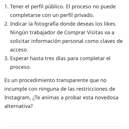
Tener el perfil público. El proceso no puede
completarse con un perfil privado.
Indicar la fotografía donde deseas los likes.
Ningún trabajador de Comprar Visitas va a
solicitar información personal como claves de
acceso.
Esperar hasta tres días para completar el
proceso.
Es un procedimiento transparente que no
incumple con ninguna de las restricciones de
Instagram, ¿Te animas a probar esta novedosa
alternativa?