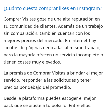
¿Cuánto cuesta comprar likes en Instagram?
Comprar Visitas
goza de una alta reputación en
su comunidad de clientes. Además de un trabajo
sin comparación, también cuentan con los
mejores precios del mercado
. En Internet hay
cientos de páginas dedicadas al mismo trabajo,
pero la mayoría ofrecen un servicio incompleto o
tienen costes muy elevados.
La premisa de Comprar Visitas a brindar el mejor
servicio, responder a las solicitudes y tener
precios por debajo del promedio.
Desde la plataforma puedes escoger el mejor
pack que se ajuste a tu bolsillo. Entre ellos,