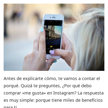
Antes de explicarte cómo, te vamos a contar el
porqué. Quizá te preguntes, ¿Por qué debo
comprar «me gusta» en Instagram? La respuesta
es muy simple: porque tiene miles de beneficios
para ti.