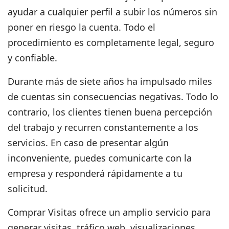
ayudar a cualquier perfil a subir los números sin
poner en riesgo la cuenta. Todo el
procedimiento es completamente
legal, seguro
y confiable.
Durante más de siete años ha impulsado miles
de cuentas sin consecuencias negativas. Todo lo
contrario, los clientes tienen buena percepción
del trabajo y recurren constantemente a los
servicios. En caso de presentar algún
inconveniente, puedes comunicarte con la
empresa y responderá rápidamente a tu
solicitud.
Comprar Visitas
ofrece un amplio servicio para
generar
visitas, tráfico web, visualizaciones,