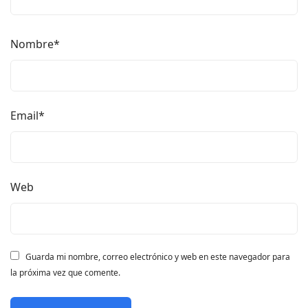
Nombre
*
Email
*
Web
Guarda mi nombre, correo electrónico y web en este navegador para
la próxima vez que comente.