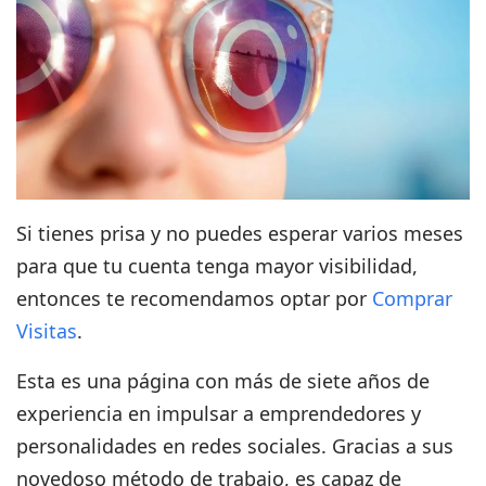
Si tienes prisa y no puedes esperar varios meses
para que tu cuenta tenga mayor visibilidad,
entonces te recomendamos optar por
Comprar
Visitas
.
Esta es una página con
más de siete años de
experiencia
en impulsar a emprendedores y
personalidades en redes sociales. Gracias a sus
novedoso método de trabajo, es capaz de